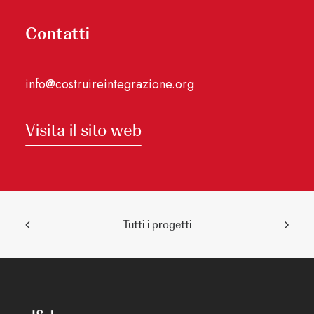
Contatti
info@costruireintegrazione.org
Visita il sito web
Tutti i progetti