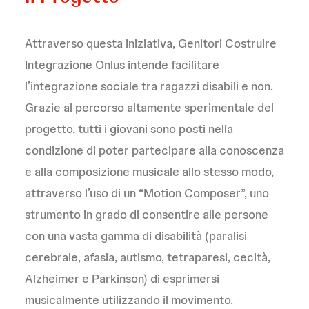
Attraverso questa iniziativa, Genitori Costruire
Integrazione Onlus intende facilitare
l’integrazione sociale tra ragazzi disabili e non.
Grazie al percorso altamente sperimentale del
progetto, tutti i giovani sono posti nella
condizione di poter partecipare alla conoscenza
e alla composizione musicale allo stesso modo,
attraverso l’uso di un “Motion Composer”, uno
strumento in grado di consentire alle persone
con una vasta gamma di disabilità (paralisi
cerebrale, afasia, autismo, tetraparesi, cecità,
Alzheimer e Parkinson) di esprimersi
musicalmente utilizzando il movimento.