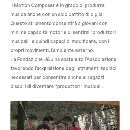
Il Motion Composer è in grado di produrre
musica anche con un solo battito di ciglia.
Questo strumento consentirà a giovani con
minime capacità motorie di sentirsi “produttori
musicali” e quindi capaci di modificare, con i
propri movimenti, l’ambiente esterno.
La Fondazione J&J ha sostenuto l’Associazione
favorendo l’acquisizione degli strumenti tecnici
necessari per consentire anche ai ragazzi
disabili di diventare “produttori” musicali.