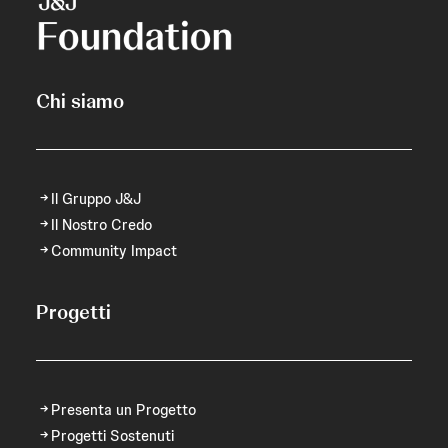
Chi siamo
Il Gruppo J&J
Il Nostro Credo
Community Impact
Progetti
Presenta un Progetto
Progetti Sostenuti