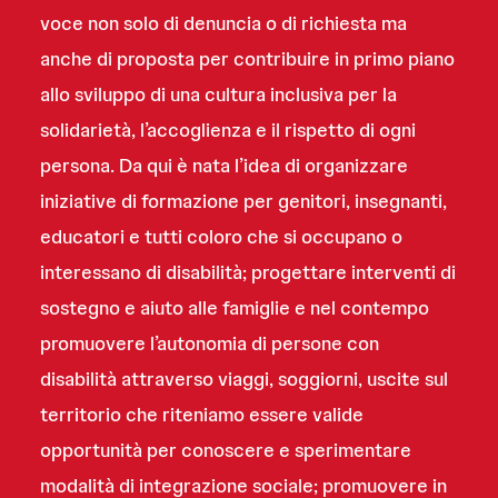
voce non solo di denuncia o di richiesta ma
anche di proposta per contribuire in primo piano
allo sviluppo di una cultura inclusiva per la
solidarietà, l’accoglienza e il rispetto di ogni
persona. Da qui è nata l’idea di organizzare
iniziative di formazione per genitori, insegnanti,
educatori e tutti coloro che si occupano o
interessano di disabilità; progettare interventi di
sostegno e aiuto alle famiglie e nel contempo
promuovere l’autonomia di persone con
disabilità attraverso viaggi, soggiorni, uscite sul
territorio che riteniamo essere valide
opportunità per conoscere e sperimentare
modalità di integrazione sociale; promuovere in