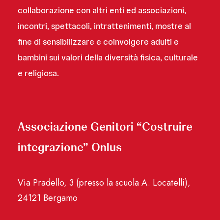
collaborazione con altri enti ed associazioni,
incontri, spettacoli, intrattenimenti, mostre al
fine di sensibilizzare e coinvolgere adulti e
bambini sui valori della diversità fisica, culturale
e religiosa.
Associazione Genitori “Costruire
integrazione” Onlus
Via Pradello, 3 (presso la scuola A. Locatelli),
24121 Bergamo