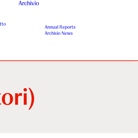
Archivio
tto
Annual Reports
Archivio News
ori)