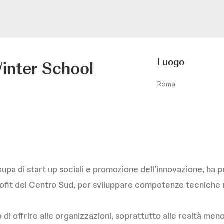
Luogo
inter School
Roma
upa di start up sociali e promozione dell’innovazione, ha
rofit del Centro Sud, per sviluppare competenze tecniche ri
o di offrire alle organizzazioni, soprattutto alle realtà meno