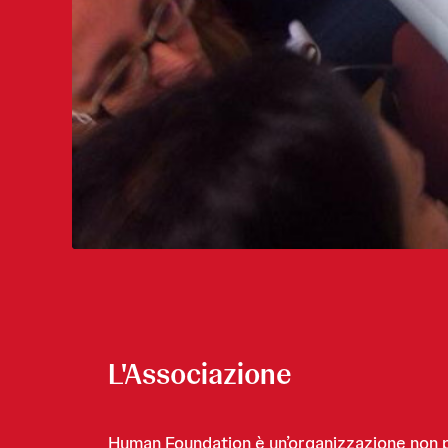
L'Associazione
Human Foundation è un’organizzazione non pr