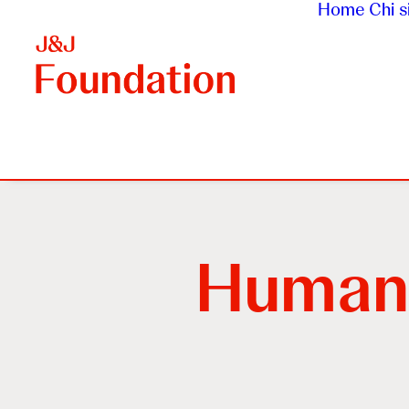
Home
Chi 
Human 