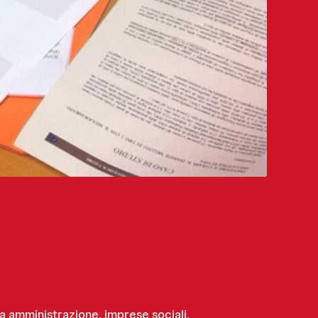
 amministrazione, imprese sociali,