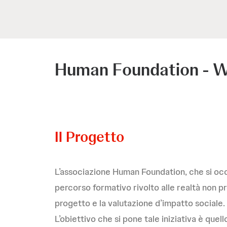
Human Foundation - W
Il Progetto
L’associazione Human Foundation, che si occ
percorso formativo rivolto alle realtà non p
progetto e la valutazione d’impatto sociale.
L’obiettivo che si pone tale iniziativa è quell