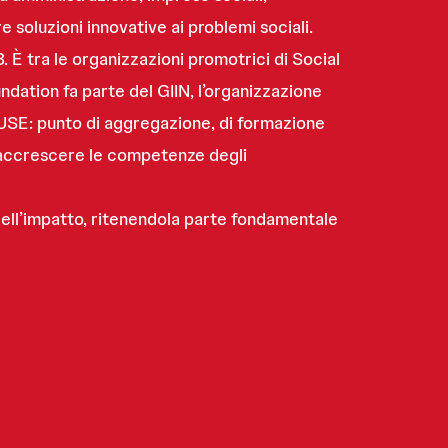
e soluzioni innovative ai problemi sociali.
 È tra le organizzazioni promotrici di Social
ndation fa parte del GIIN, l’organizzazione
HUSE: punto di aggregazione, di formazione
er accrescere le competenze degli
dell’impatto, ritenendola parte fondamentale