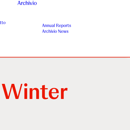
Archivio
tto
Annual Reports
Archivio News
 Winter