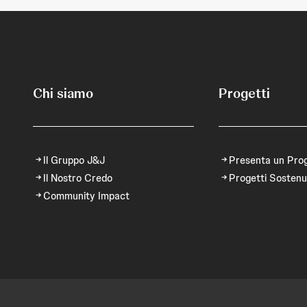
Chi siamo
Progetti
Il Gruppo J&J
Presenta un Pro
Il Nostro Credo
Progetti Sostenu
Community Impact