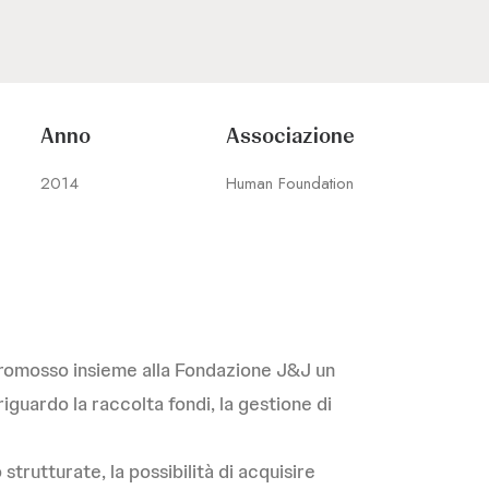
Anno
Associazione
2014
Human Foundation
 promosso insieme alla Fondazione J&J un
guardo la raccolta fondi, la gestione di
 strutturate, la possibilità di acquisire