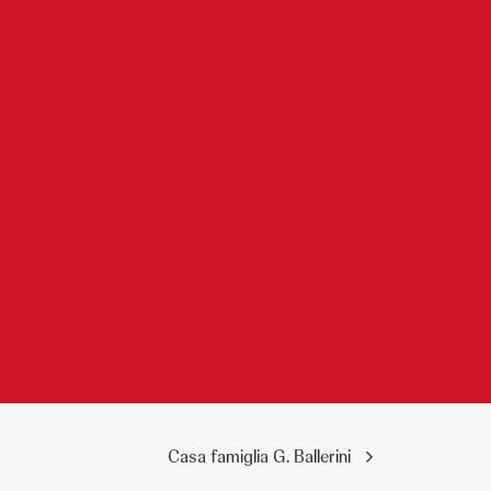
Casa famiglia G. Ballerini