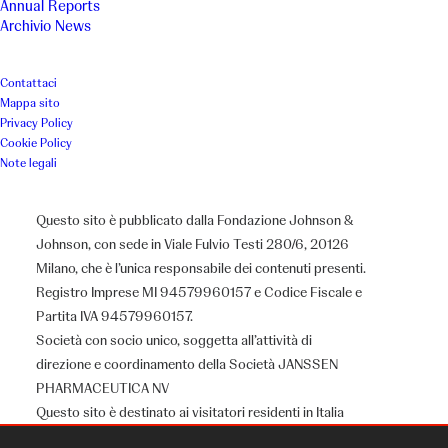
Annual Reports
Archivio News
Contattaci
Mappa sito
Privacy Policy
Cookie Policy
Note legali
Questo sito è pubblicato dalla Fondazione Johnson &
Johnson, con sede in Viale Fulvio Testi 280/6, 20126
Milano, che è l’unica responsabile dei contenuti presenti.
Registro Imprese MI 94579960157 e Codice Fiscale e
Partita IVA 94579960157.
Società con socio unico, soggetta all’attività di
direzione e coordinamento della Società JANSSEN
PHARMACEUTICA NV
Questo sito è destinato ai visitatori residenti in Italia