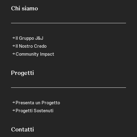
Chi siamo
Il Gruppo J&J
Il Nostro Credo
Community Impact
Progetti
Presenta un Progetto
Progetti Sostenuti
Contatti