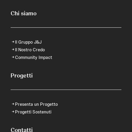
Chi siamo
Il Gruppo J&J
Il Nostro Credo
Community Impact
Progetti
Presenta un Progetto
Progetti Sostenuti
Contatti