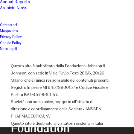
Annual Reports
Archivio News
Contattaci
Mappa sito
Privacy Policy
Cookie Policy
Note legali
Questo sito è pubblicato dalla Fondazione Johnson &
Johnson, con sede in Viale Fulvio Testi 280/6, 20126
Milano, che è l’unica responsabile dei contenuti presenti.
Registro Imprese MI 94579960157 e Codice Fiscale e
Partita IVA 94579960157.
Società con socio unico, soggetta all’attività di
direzione e coordinamento della Società JANSSEN
PHARMACEUTICA NV
Questo sito è destinato ai visitatori residenti in Italia