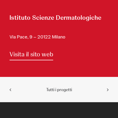
Istituto Scienze Dermatologiche
Via Pace, 9 – 20122 Milano
Visita il sito web
Tutti i progetti