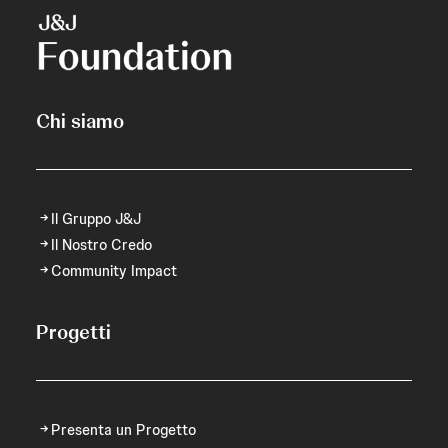
Chi siamo
Il Gruppo J&J
Il Nostro Credo
Community Impact
Progetti
Presenta un Progetto