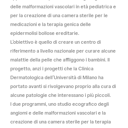
delle malformazioni vascolari in età pediatrica e
per la creazione di una camera sterile per le
medicazioni e la terapia genica delle
epidermolisi bollose ereditarie.
L’obiettivo è quello di creare un centro di
riferimento a livello nazionale per curare alcune
malattie della pelle che affliggono i bambini. Il
progetto, anzi i progetti che la Clinica
Dermatologica dell’Università di Milano ha
portato avanti si rivolgevano proprio alla cura di
alcune patologie che interessano i più piccoli.
I due programmi, uno studio ecografico degli
angiomi e delle malformazioni vascolari e la
creazione di una camera sterile per la terapia