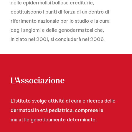
delle epidermolisi bollose ereditarie,
costituiscono i punti di forza di un centro di
riferimento nazionale per lo studio e la cura
degli angiomi e delle genodermatosi che,
iniziato nel 2001, si concluderà nel 2006.
L'Associazione
L’Istituto svolge attività di cura e ricerca delle
dermatosi in età pediatrica, comprese le
malattie geneticamente determinate.