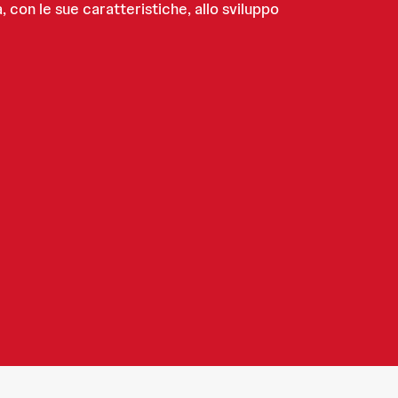
, con le sue caratteristiche, allo sviluppo