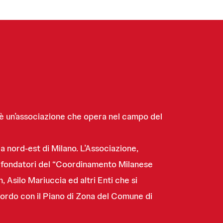
è un’associazione che opera nel campo del
a nord-est di Milano. L’Associazione,
i e fondatori del “Coordinamento Milanese
 Asilo Mariuccia ed altri Enti che si
cordo con il Piano di Zona del Comune di