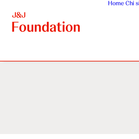
Home
Chi 