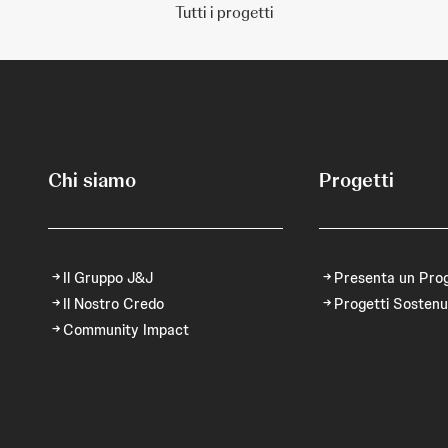
Tutti i progetti
Chi siamo
Progetti
Il Gruppo J&J
Presenta un Pro
Il Nostro Credo
Progetti Sostenu
Community Impact