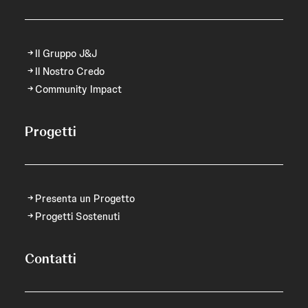
Il Gruppo J&J
Il Nostro Credo
Community Impact
Progetti
Presenta un Progetto
Progetti Sostenuti
Contatti