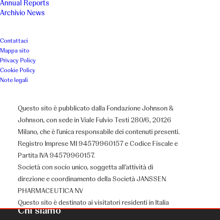
Annual Reports
Archivio News
Contattaci
Mappa sito
Privacy Policy
Cookie Policy
Note legali
Questo sito è pubblicato dalla Fondazione Johnson &
Johnson, con sede in Viale Fulvio Testi 280/6, 20126
Milano, che è l’unica responsabile dei contenuti presenti.
Registro Imprese MI 94579960157 e Codice Fiscale e
Partita IVA 94579960157.
Società con socio unico, soggetta all’attività di
direzione e coordinamento della Società JANSSEN
PHARMACEUTICA NV
Questo sito è destinato ai visitatori residenti in Italia
Chi siamo