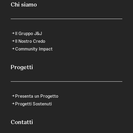
Chi siamo
Il Gruppo J&J
Il Nostro Credo
Community Impact
Progetti
Presenta un Progetto
Progetti Sostenuti
Contatti