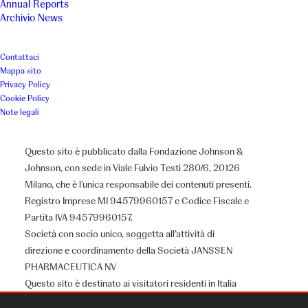
Annual Reports
Archivio News
Contattaci
Mappa sito
Privacy Policy
Cookie Policy
Note legali
Questo sito è pubblicato dalla Fondazione Johnson &
Johnson, con sede in Viale Fulvio Testi 280/6, 20126
Milano, che è l’unica responsabile dei contenuti presenti.
Registro Imprese MI 94579960157 e Codice Fiscale e
Partita IVA 94579960157.
Società con socio unico, soggetta all’attività di
direzione e coordinamento della Società JANSSEN
PHARMACEUTICA NV
Questo sito è destinato ai visitatori residenti in Italia