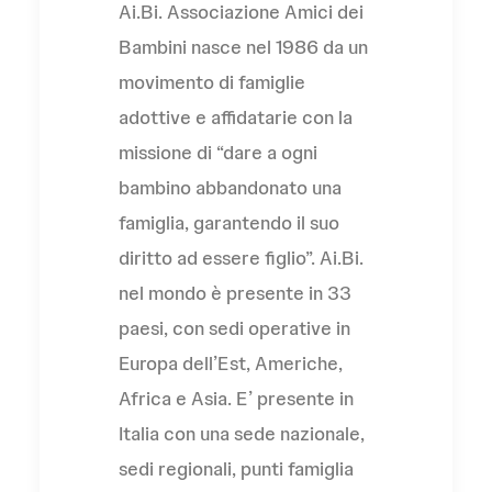
Ai.Bi. Associazione Amici dei
Bambini nasce nel 1986 da un
movimento di famiglie
adottive e affidatarie con la
missione di “dare a ogni
bambino abbandonato una
famiglia, garantendo il suo
diritto ad essere figlio”. Ai.Bi.
nel mondo è presente in 33
paesi, con sedi operative in
Europa dell’Est, Americhe,
Africa e Asia. E’ presente in
Italia con una sede nazionale,
sedi regionali, punti famiglia