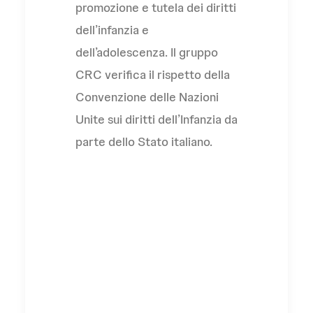
promozione e tutela dei diritti
dell’infanzia e
dell’adolescenza. Il gruppo
CRC verifica il rispetto della
Convenzione delle Nazioni
Unite sui diritti dell’Infanzia da
parte dello Stato italiano.
Ai.Bi. Associazione
Amici dei Bambini