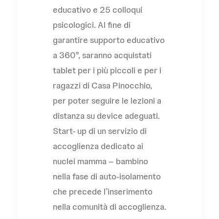
educativo e 25 colloqui
psicologici. Al fine di
garantire supporto educativo
a 360°, saranno acquistati
tablet per i più piccoli e per i
ragazzi di Casa Pinocchio,
per poter seguire le lezioni a
distanza su device adeguati.
Start- up di un servizio di
accoglienza dedicato ai
nuclei mamma – bambino
nella fase di auto-isolamento
che precede l’inserimento
nella comunità di accoglienza.