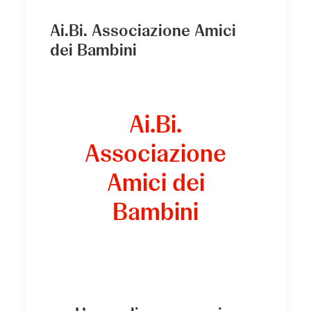
Ai.Bi. Associazione Amici
dei Bambini
Ai.Bi.
Associazione
Amici dei
Bambini