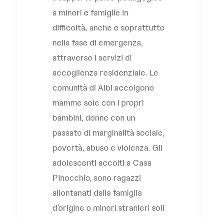
a minori e famiglie in
difficoltà, anche e soprattutto
nella fase di emergenza,
attraverso i servizi di
accoglienza residenziale. Le
comunità di Aibi accolgono
mamme sole con i propri
bambini, donne con un
passato di marginalità sociale,
povertà, abuso e violenza. Gli
adolescenti accolti a Casa
Pinocchio, sono ragazzi
allontanati dalla famiglia
d’origine o minori stranieri soli