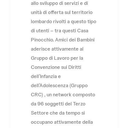
allo sviluppo di servizi e di
unità di offerta sul territorio
lombardo rivolti a questo tipo
di utenti – tra questi Casa
Pinocchio. Amici dei Bambini
aderisce attivamente al
Gruppo di Lavoro per la
Convenzione sui Diritti
dell’Infanzia e
dell’Adolescenza (Gruppo
CRC) , un network composto
da 96 soggetti del Terzo
Settore che da tempo si
occupano attivamente della