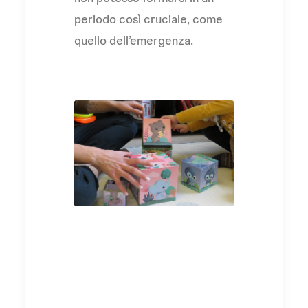
periodo così cruciale, come
quello dell’emergenza.
L'Associazione