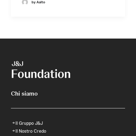
by Aalto
Chi siamo
Il Gruppo J&J
Il Nostro Credo