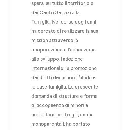
sparsi su tutto il territorio e
dei Centri Servizi alla
Famiglia. Nel corso degli anni
ha cercato di realizzare la sua
mission attraverso la
cooperazione e l’educazione
allo sviluppo, l’adozione
internazionale, la promozione
dei diritti dei minori, l’affido e
le case famiglia. La crescente
domanda di strutture e forme
di accoglienza di minori e
nuclei familiari fragili, anche
monoparentali, ha portato