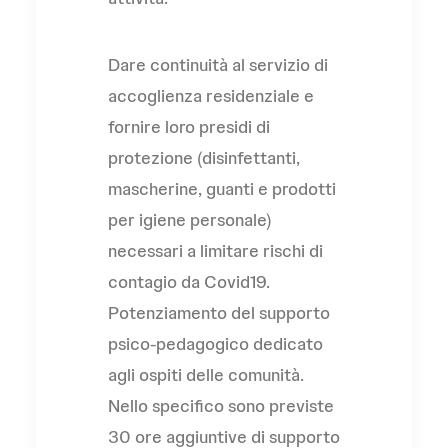
Dare continuità al servizio di
accoglienza residenziale e
fornire loro presidi di
protezione (disinfettanti,
mascherine, guanti e prodotti
per igiene personale)
necessari a limitare rischi di
contagio da Covid19.
Potenziamento del supporto
psico-pedagogico dedicato
agli ospiti delle comunità.
Nello specifico sono previste
30 ore aggiuntive di supporto