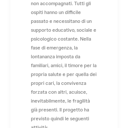
non accompagnati. Tutti gli
ospiti hanno un difficile
passato e necessitano di un
supporto educativo, sociale e
psicologico costante. Nella
fase di emergenza, la
lontananza imposta da
familiari, amici, il timore per la
propria salute e per quella dei
propri cari, la convivenza
forzata con altri, acuisce,
inevitabilmente, le fragilità
già presenti. Il progetto ha
previsto quindi le seguenti
attività: