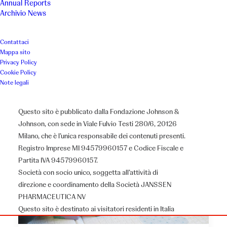
Annual Reports
Archivio News
Contattaci
Mappa sito
Privacy Policy
Cookie Policy
Note legali
Questo sito è pubblicato dalla Fondazione Johnson &
Johnson, con sede in Viale Fulvio Testi 280/6, 20126
Milano, che è l’unica responsabile dei contenuti presenti.
Registro Imprese MI 94579960157 e Codice Fiscale e
Partita IVA 94579960157.
Società con socio unico, soggetta all’attività di
direzione e coordinamento della Società JANSSEN
PHARMACEUTICA NV
Questo sito è destinato ai visitatori residenti in Italia