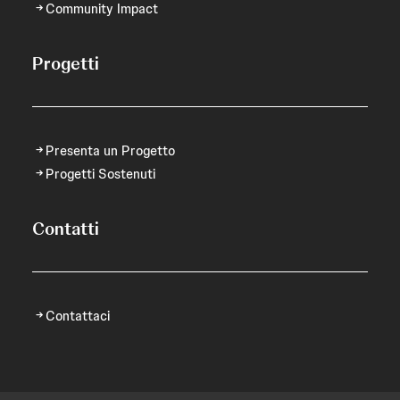
Community Impact
Progetti
Presenta un Progetto
Progetti Sostenuti
Contatti
Contattaci