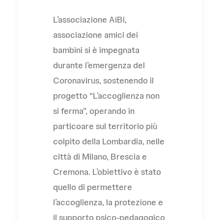
L’associazione AiBi,
associazione amici dei
bambini si è impegnata
durante l’emergenza del
Coronavirus, sostenendo il
progetto “L’accoglienza non
si ferma”, operando in
particoare sul territorio più
colpito della Lombardia, nelle
città di Milano, Brescia e
Cremona. L’obiettivo è stato
quello di permettere
l’accoglienza, la protezione e
il supporto psico-pedagogico