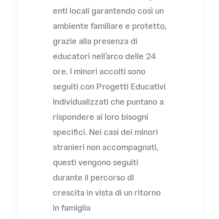
enti locali garantendo così un
ambiente familiare e protetto,
grazie alla presenza di
educatori nell’arco delle 24
ore. I minori accolti sono
seguiti con Progetti Educativi
Individualizzati che puntano a
rispondere ai loro bisogni
specifici. Nei casi dei minori
stranieri non accompagnati,
questi vengono seguiti
durante il percorso di
crescita in vista di un ritorno
in famiglia