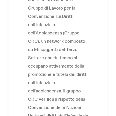
Gruppo di Lavoro per la
Convenzione sui Diritti
dell’Infanzia e
dell’Adolescenza (Gruppo
CRC), un network composto
da 96 soggetti del Terzo
Settore che da tempo si
occupano attivamente della
promozione e tutela dei diritti
dell’infanzia e
dell’adolescenza. Il gruppo
CRC verifica il rispetto della
Convenzione delle Nazioni
Unite sui diritti dell’Infanzia da