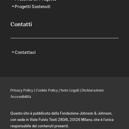
Progetti Sostenuti
Contatti
Contattaci
Privacy Policy
|
Cookie Policy
|
Note Legali
|
Dichiarazione
Accessibilità
Questo sito è pubblicato dalla Fondazione Johnson & Johnson,
con sede in Viale Fulvio Testi 280/6, 20126 Milano, che è l’unica
responsabile dei contenuti presenti.