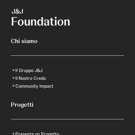
Chi siamo
Il Gruppo J&J
Il Nostro Credo
Community Impact
Progetti
Presenta un Progetto