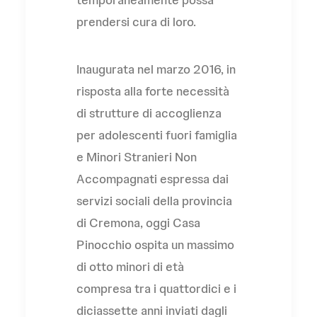
prendersi cura di loro.
Inaugurata nel marzo 2016, in
risposta alla forte necessità
di strutture di accoglienza
per adolescenti fuori famiglia
e Minori Stranieri Non
Accompagnati espressa dai
servizi sociali della provincia
di Cremona, oggi Casa
Pinocchio ospita un massimo
di otto minori di età
compresa tra i quattordici e i
diciassette anni inviati dagli