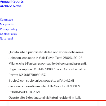
Annual Reports
Archivio News
Contattaci
Mappa sito
Privacy Policy
Cookie Policy
Note legali
Questo sito è pubblicato dalla Fondazione Johnson &
Johnson, con sede in Viale Fulvio Testi 280/6, 20126
Milano, che è l’unica responsabile dei contenuti presenti.
Registro Imprese MI 94579960157 e Codice Fiscale e
Partita IVA 94579960157.
Società con socio unico, soggetta all’attività di
direzione e coordinamento della Società JANSSEN
PHARMACEUTICA NV
AIBI
Questo sito è destinato ai visitatori residenti in Italia