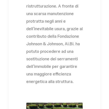
ristrutturazione. A fronte di
una scarsa manutenzione
protratta negli anni e
dell’inevitabile usura, grazie al
contributo della Fondazione
Johnson & Johnson, Ai.Bi. ha
potuto procedere ad una
sostituzione dei serramenti
dell’immobile per garantire
una maggiore efficienza
energetica alla struttura.