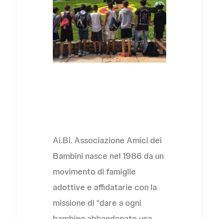
L'Associazione
Ai.Bi. Associazione Amici dei
Bambini nasce nel 1986 da un
movimento di famiglie
adottive e affidatarie con la
missione di “dare a ogni
bambino abbandonato una