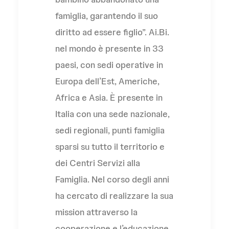
famiglia, garantendo il suo
diritto ad essere figlio”. Ai.Bi.
nel mondo è presente in 33
paesi, con sedi operative in
Europa dell’Est, Americhe,
Africa e Asia. È presente in
Italia con una sede nazionale,
sedi regionali, punti famiglia
sparsi su tutto il territorio e
dei Centri Servizi alla
Famiglia. Nel corso degli anni
ha cercato di realizzare la sua
mission attraverso la
cooperazione e l’educazione