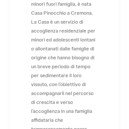
minori fuori famiglia, è nata
Casa Pinocchio a Cremona.
La Casa è un servizio di
accoglienza residenziale per
minori ed adolescenti lontani
o allontanati dalle famiglie di
origine che hanno bisogno di
un breve periodo di tempo
per sedimentare il loro
vissuto, con l’obiettivo di
accompagnarli nel percorso
di crescita e verso
l’accoglienza in una famiglia
affidataria che
temporaneamente possa