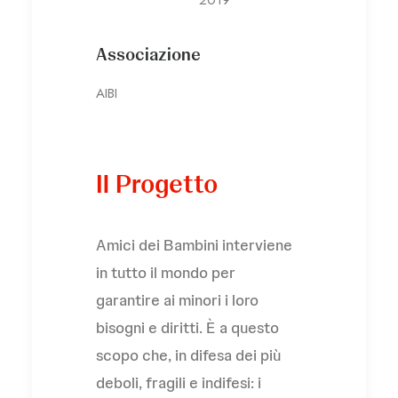
Associazione
AIBI
Il Progetto
Amici dei Bambini interviene
in tutto il mondo per
garantire ai minori i loro
bisogni e diritti. È a questo
scopo che, in difesa dei più
deboli, fragili e indifesi: i