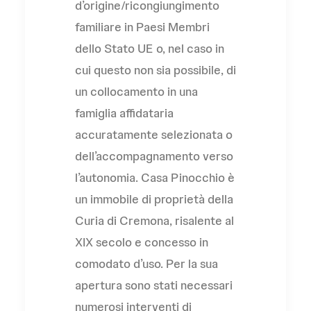
d’origine/ricongiungimento
familiare in Paesi Membri
dello Stato UE o, nel caso in
cui questo non sia possibile, di
un collocamento in una
famiglia affidataria
accuratamente selezionata o
dell’accompagnamento verso
l’autonomia. Casa Pinocchio è
un immobile di proprietà della
Curia di Cremona, risalente al
XIX secolo e concesso in
comodato d’uso. Per la sua
apertura sono stati necessari
numerosi interventi di