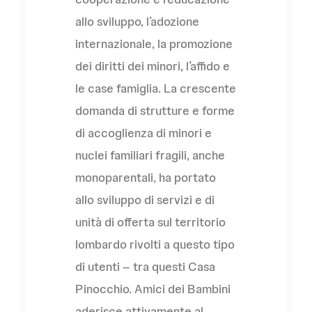
allo sviluppo, l’adozione
internazionale, la promozione
dei diritti dei minori, l’affido e
le case famiglia. La crescente
domanda di strutture e forme
di accoglienza di minori e
nuclei familiari fragili, anche
monoparentali, ha portato
allo sviluppo di servizi e di
unità di offerta sul territorio
lombardo rivolti a questo tipo
di utenti – tra questi Casa
Pinocchio. Amici dei Bambini
aderisce attivamente al