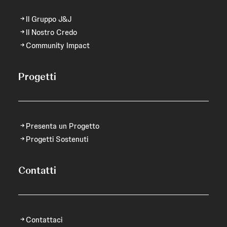
Il Gruppo J&J
Il Nostro Credo
Community Impact
Progetti
Presenta un Progetto
Progetti Sostenuti
Contatti
Contattaci