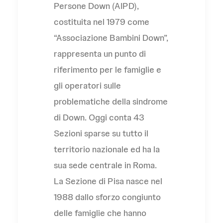
Persone Down (AIPD),
costituita nel 1979 come
“Associazione Bambini Down”,
rappresenta un punto di
riferimento per le famiglie e
gli operatori sulle
problematiche della sindrome
di Down. Oggi conta 43
Sezioni sparse su tutto il
territorio nazionale ed ha la
sua sede centrale in Roma.
La Sezione di Pisa nasce nel
1988 dallo sforzo congiunto
delle famiglie che hanno