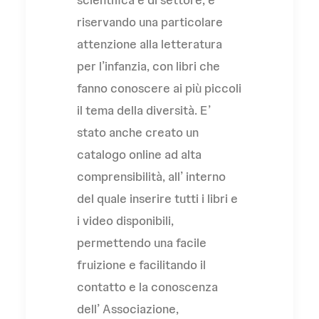
riservando una particolare
attenzione alla letteratura
per l’infanzia, con libri che
fanno conoscere ai più piccoli
il tema della diversità. E’
stato anche creato un
catalogo online ad alta
comprensibilità, all’ interno
del quale inserire tutti i libri e
i video disponibili,
permettendo una facile
fruizione e facilitando il
contatto e la conoscenza
dell’ Associazione,