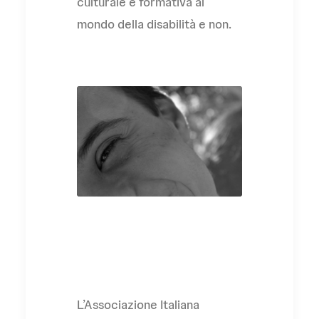
culturale e formativa al
mondo della disabilità e non.
L'Associazione
L’Associazione Italiana