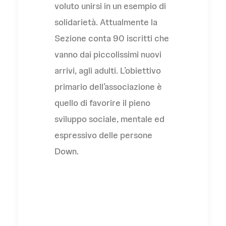
voluto unirsi in un esempio di
solidarietà. Attualmente la
Sezione conta 90 iscritti che
vanno dai piccolissimi nuovi
arrivi, agli adulti. L’obiettivo
primario dell’associazione è
quello di favorire il pieno
sviluppo sociale, mentale ed
espressivo delle persone
Down.
AIPD sez. di Pisa