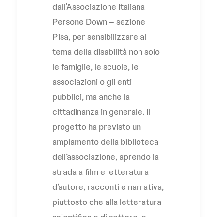
dall’Associazione Italiana
Persone Down – sezione
Pisa, per sensibilizzare al
tema della disabilità non solo
le famiglie, le scuole, le
associazioni o gli enti
pubblici, ma anche la
cittadinanza in generale. Il
progetto ha previsto un
ampiamento della biblioteca
dell’associazione, aprendo la
strada a film e letteratura
d’autore, racconti e narrativa,
piuttosto che alla letteratura
scientifica e di settore, e