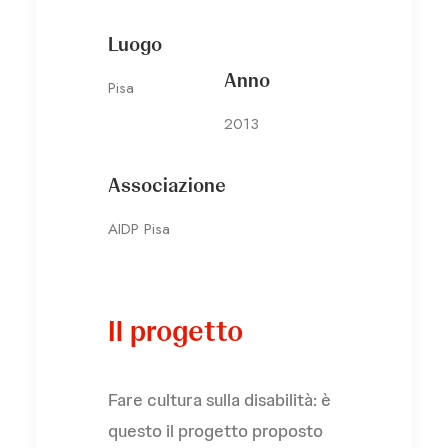
Luogo
Anno
Pisa
2013
Associazione
AIDP Pisa
Il progetto
Fare cultura sulla disabilità: è
questo il progetto proposto