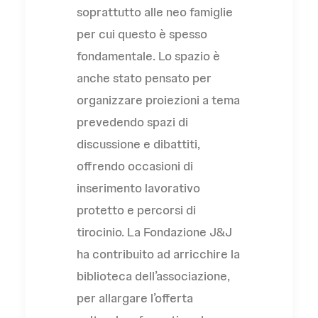
soprattutto alle neo famiglie
per cui questo è spesso
fondamentale. Lo spazio è
anche stato pensato per
organizzare proiezioni a tema
prevedendo spazi di
discussione e dibattiti,
offrendo occasioni di
inserimento lavorativo
protetto e percorsi di
tirocinio. La Fondazione J&J
ha contribuito ad arricchire la
biblioteca dell’associazione,
per allargare l’offerta