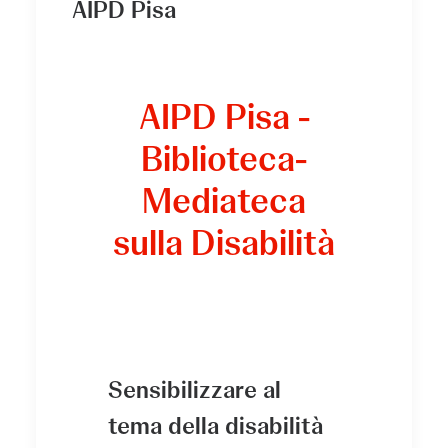
AIPD Pisa
AIPD Pisa -
Biblioteca-
Mediateca
sulla Disabilità
Sensibilizzare al
tema della disabilità