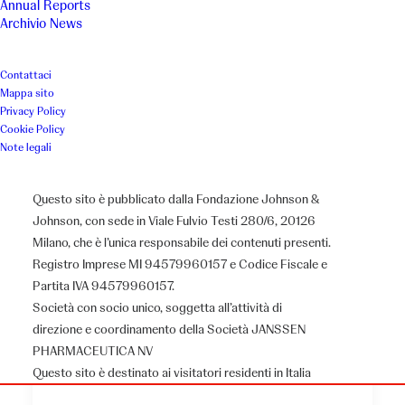
Annual Reports
Archivio News
Contattaci
Mappa sito
Privacy Policy
Cookie Policy
Note legali
Questo sito è pubblicato dalla Fondazione Johnson &
Johnson, con sede in Viale Fulvio Testi 280/6, 20126
Milano, che è l’unica responsabile dei contenuti presenti.
Registro Imprese MI 94579960157 e Codice Fiscale e
Partita IVA 94579960157.
Società con socio unico, soggetta all’attività di
direzione e coordinamento della Società JANSSEN
PHARMACEUTICA NV
Questo sito è destinato ai visitatori residenti in Italia