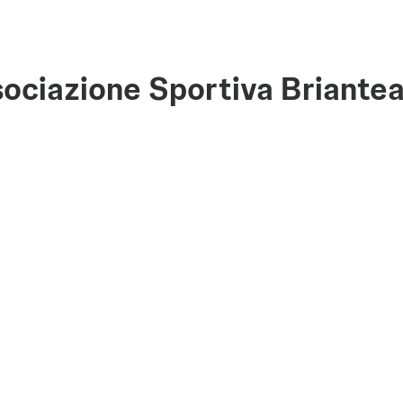
ociazione Sportiva Briante