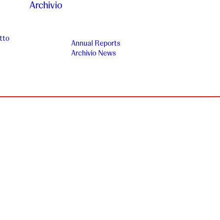
Archivio
tto
Annual Reports
Archivio News