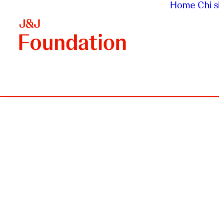
Home
Chi 