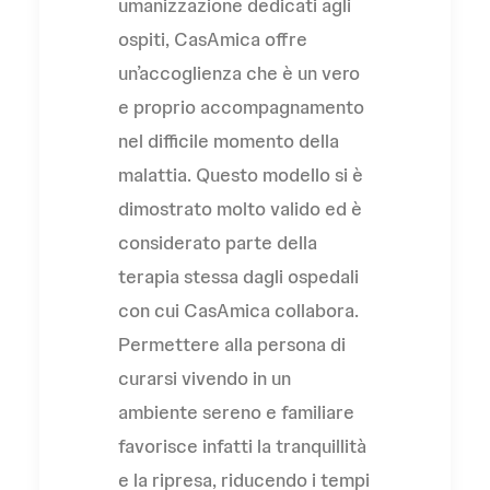
umanizzazione dedicati agli
ospiti, CasAmica offre
un’accoglienza che è un vero
e proprio accompagnamento
nel difficile momento della
malattia. Questo modello si è
dimostrato molto valido ed è
considerato parte della
terapia stessa dagli ospedali
con cui CasAmica collabora.
Permettere alla persona di
curarsi vivendo in un
ambiente sereno e familiare
favorisce infatti la tranquillità
e la ripresa, riducendo i tempi