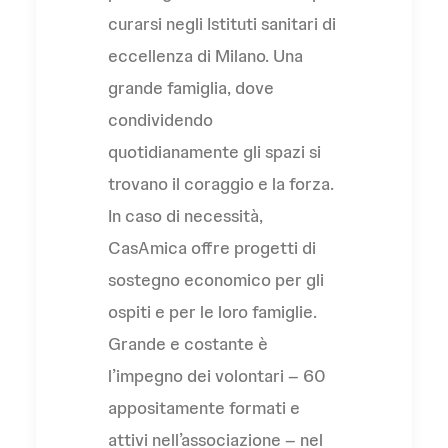
curarsi negli Istituti sanitari di
eccellenza di Milano. Una
grande famiglia, dove
condividendo
quotidianamente gli spazi si
trovano il coraggio e la forza.
In caso di necessità,
CasAmica offre progetti di
sostegno economico per gli
ospiti e per le loro famiglie.
Grande e costante è
l’impegno dei volontari – 60
appositamente formati e
attivi nell’associazione – nel