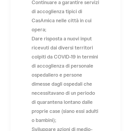
Continuare a garantire servizi
di accoglienza tipici di
CasAmica nelle città in cui
opera;
Dare risposta a nuovi input
ricevuti dai diversi territori
colpiti da COVID-19 in termini
di accoglienza di personale
ospedaliero e persone
dimesse dagli ospedali che
necessitavano di un periodo
di quarantena lontano dalle
proprie case (siano essi adulti
o bambini);
Sviluppare azioni di medio-