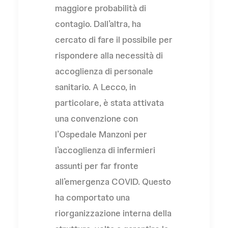
maggiore probabilità di
contagio. Dall’altra, ha
cercato di fare il possibile per
rispondere alla necessità di
accoglienza di personale
sanitario. A Lecco, in
particolare, è stata attivata
una convenzione con
l’Ospedale Manzoni per
l’accoglienza di infermieri
assunti per far fronte
all’emergenza COVID. Questo
ha comportato una
riorganizzazione interna della