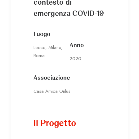
contesto di
emergenza COVID-19
Luogo
Anno
Lecco, Milano,
Roma
2020
Associazione
Casa Amica Onlus
Il Progetto