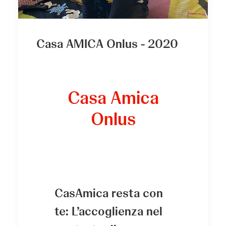
Casa AMICA Onlus - 2020
Casa Amica
Onlus
CasAmica resta con
te: L’accoglienza nel