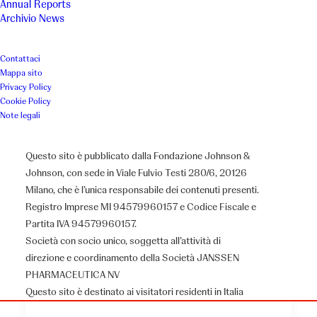
Annual Reports
Archivio News
Contattaci
Mappa sito
Privacy Policy
Cookie Policy
Note legali
Questo sito è pubblicato dalla Fondazione Johnson &
Johnson, con sede in Viale Fulvio Testi 280/6, 20126
Milano, che è l’unica responsabile dei contenuti presenti.
Registro Imprese MI 94579960157 e Codice Fiscale e
Partita IVA 94579960157.
Società con socio unico, soggetta all’attività di
direzione e coordinamento della Società JANSSEN
PHARMACEUTICA NV
Questo sito è destinato ai visitatori residenti in Italia