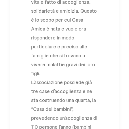
vitale fatto di accoglienza,
solidarietà e amicizia. Questo
è lo scopo per cui Casa
Amica è nata e vuole ora
rispondere in modo
particolare e preciso alle
famiglie che si trovano a
vivere malattie gravi dei loro
figli.
L’associazione possiede già
tre case d’accoglienza e ne
sta costruendo una quarta, la
“Casa dei bambini”,
prevedendo un’accoglienza di
110 persone l’anno (bambini