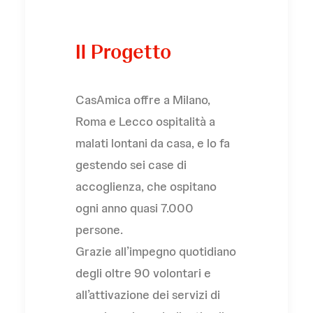
Il Progetto
CasAmica offre a Milano,
Roma e Lecco ospitalità a
malati lontani da casa, e lo fa
gestendo sei case di
accoglienza, che ospitano
ogni anno quasi 7.000
persone.
Grazie all’impegno quotidiano
degli oltre 90 volontari e
all’attivazione dei servizi di