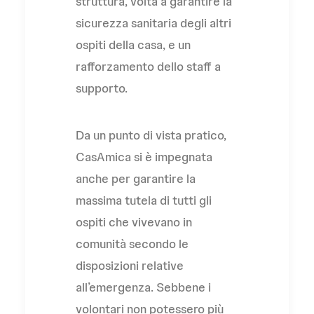
struttura, volta a garantire la
sicurezza sanitaria degli altri
ospiti della casa, e un
rafforzamento dello staff a
supporto.
Da un punto di vista pratico,
CasAmica si è impegnata
anche per garantire la
massima tutela di tutti gli
ospiti che vivevano in
comunità secondo le
disposizioni relative
all’emergenza. Sebbene i
volontari non potessero più