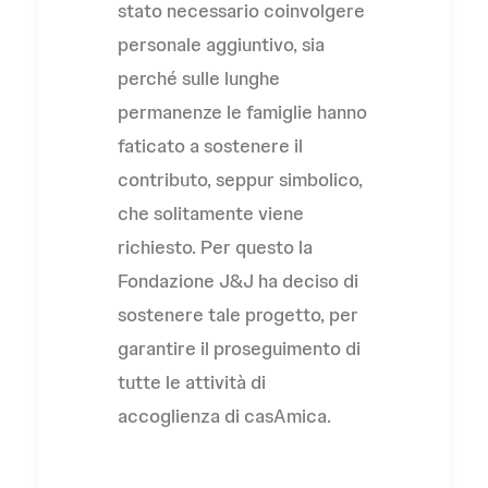
stato necessario coinvolgere
personale aggiuntivo, sia
perché sulle lunghe
permanenze le famiglie hanno
faticato a sostenere il
contributo, seppur simbolico,
che solitamente viene
richiesto. Per questo la
Fondazione J&J ha deciso di
sostenere tale progetto, per
garantire il proseguimento di
tutte le attività di
accoglienza di casAmica.