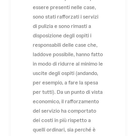
essere presenti nelle case,
sono stati rafforzati i servizi
di pulizia e sono rimasti a
disposizione degli ospiti i
responsabili delle case che,
laddove possibile, hanno fatto
in modo di ridurre al minimo le
uscite degli ospiti (andando,
per esempio, a fare la spesa
per tutti). Da un punto di vista
economico, il rafforzamento
del servizio ha comportato
dei costi in più rispetto a
quelli ordinari, sia perché è