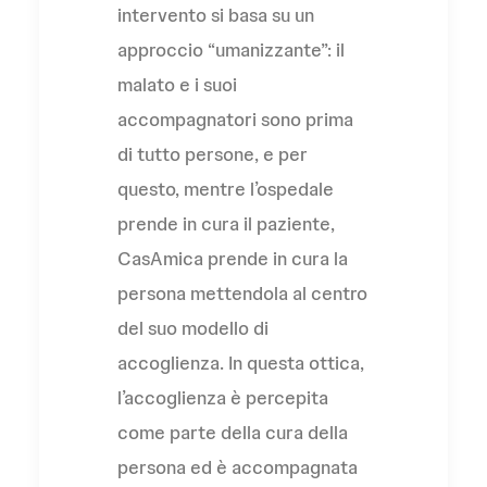
intervento si basa su un
approccio “umanizzante”: il
malato e i suoi
accompagnatori sono prima
di tutto persone, e per
questo, mentre l’ospedale
prende in cura il paziente,
CasAmica prende in cura la
persona mettendola al centro
del suo modello di
accoglienza. In questa ottica,
l’accoglienza è percepita
come parte della cura della
persona ed è accompagnata