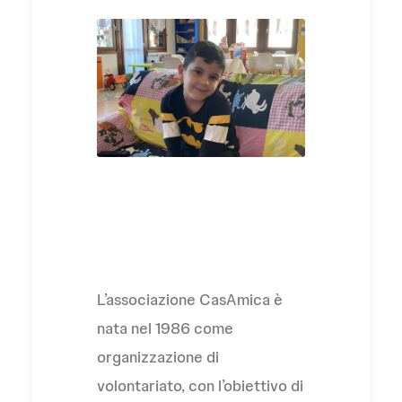
L'Associazione
L’associazione CasAmica è
nata nel 1986 come
organizzazione di
volontariato, con l’obiettivo di