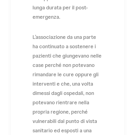
lunga durata per il post-
emergenza.
L’associazione da una parte
ha continuato a sostenere i
pazienti che giungevano nelle
case perché non potevano
rimandare le cure oppure gli
interventi e che, una volta
dimessi dagli ospedali, non
potevano rientrare nella
propria regione, perché
vulnerabili dal punto di vista
sanitario ed esposti a una