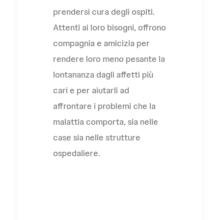
prendersi cura degli ospiti.
Attenti ai loro bisogni, offrono
compagnia e amicizia per
rendere loro meno pesante la
lontananza dagli affetti più
cari e per aiutarli ad
affrontare i problemi che la
malattia comporta, sia nelle
case sia nelle strutture
ospedaliere.