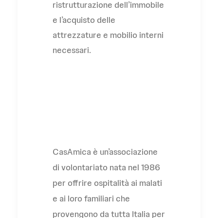
ristrutturazione dell’immobile
e l’acquisto delle
attrezzature e mobilio interni
necessari.
L'Associazione
CasAmica è un’associazione
di volontariato nata nel 1986
per offrire ospitalità ai malati
e ai loro familiari che
provengono da tutta Italia per