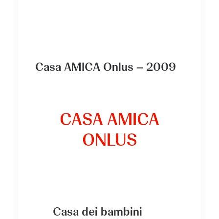
Casa AMICA Onlus – 2009
CASA AMICA
ONLUS
Casa dei bambini