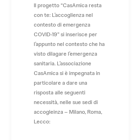
Il progetto “CasAmica resta
con te: L’accoglienza nel
contesto di emergenza
COVID-19” si inserisce per
l’appunto nel contesto che ha
visto dilagare l’emergenza
sanitaria. L’associazione
CasAmica si è impegnata in
particolare a dare una
risposta alle seguenti
necessità, nelle sue sedi di
accogleinza – Milano, Roma,
Lecco: