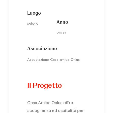
Luogo
Anno
Milano
2009
Associazione
Associazione Casa amica Onlus
Il Progetto
Casa Amica Onlus offre
accoglienza ed ospitalità per