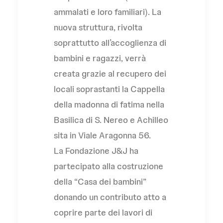
ammalati e loro familiari). La
nuova struttura, rivolta
soprattutto all’accoglienza di
bambini e ragazzi, verrà
creata grazie al recupero dei
locali soprastanti la Cappella
della madonna di fatima nella
Basilica di S. Nereo e Achilleo
sita in Viale Aragonna 56.
La Fondazione J&J ha
partecipato alla costruzione
della “Casa dei bambini”
donando un contributo atto a
coprire parte dei lavori di