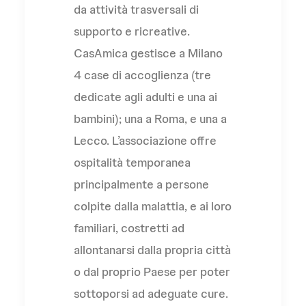
da attività trasversali di
supporto e ricreative.
CasAmica gestisce a Milano
4 case di accoglienza (tre
dedicate agli adulti e una ai
bambini); una a Roma, e una a
Lecco. L’associazione offre
ospitalità temporanea
principalmente a persone
colpite dalla malattia, e ai loro
familiari, costretti ad
allontanarsi dalla propria città
o dal proprio Paese per poter
sottoporsi ad adeguate cure.