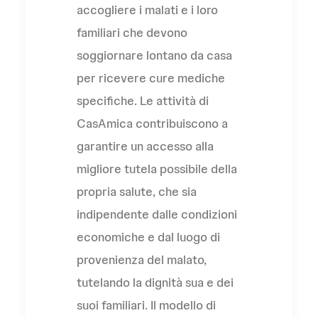
accogliere i malati e i loro
familiari che devono
soggiornare lontano da casa
per ricevere cure mediche
specifiche. Le attività di
CasAmica contribuiscono a
garantire un accesso alla
migliore tutela possibile della
propria salute, che sia
indipendente dalle condizioni
economiche e dal luogo di
provenienza del malato,
tutelando la dignità sua e dei
suoi familiari. Il modello di