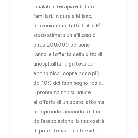
i malati in terapia ed i loro
familiari, in cura a Milano,
provenienti da tutta Italia. E’
stato stimato un afflusso di
circa 200.000 persone
l’anno, e l’offerta della città di
un’ospitalità “dignitosa ed
economica” copre poco più
del 10% del fabbisogno reale.
Il problema non si riduce
all’offerta di un posto letto ma
comprende, secondo l’ottica
dell’associazione, la necessità
di poter trovare un tessuto