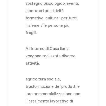
sostegno psicologico, eventi,
laboratori ed attività
formative, culturali per tutti,
insieme alle persone più
fragili.
All’interno di Casa Ilaria
vengono realizzate diverse
attività:
agricoltura sociale,
trasformazione dei prodotti e
loro commercializzazione con
l’inserimento lavorativo di