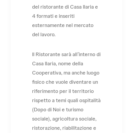
del ristorante di Casa Ilaria e
4 formati e inseriti
esternamente nel mercato
del lavoro.
Il Ristorante sarà all’interno di
Casa Ilaria, nome della
Cooperativa, ma anche luogo
fisico che vuole diventare un
riferimento per il territorio
rispetto a temi quali ospitalità
(Dopo di Noi e turismo
sociale), agricoltura sociale,
ristorazione, riabilitazione e