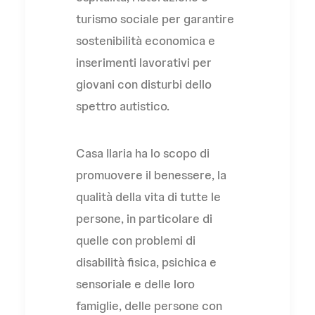
turismo sociale per garantire
sostenibilità economica e
inserimenti lavorativi per
giovani con disturbi dello
spettro autistico.
Casa Ilaria ha lo scopo di
promuovere il benessere, la
qualità della vita di tutte le
persone, in particolare di
quelle con problemi di
disabilità fisica, psichica e
sensoriale e delle loro
famiglie, delle persone con