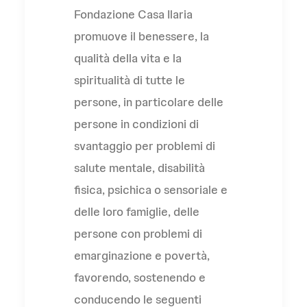
Fondazione Casa Ilaria
promuove il benessere, la
qualità della vita e la
spiritualità di tutte le
persone, in particolare delle
persone in condizioni di
svantaggio per problemi di
salute mentale, disabilità
fisica, psichica o sensoriale e
delle loro famiglie, delle
persone con problemi di
emarginazione e povertà,
favorendo, sostenendo e
conducendo le seguenti