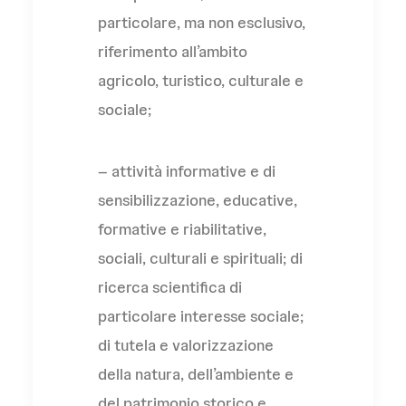
particolare, ma non esclusivo,
riferimento all’ambito
agricolo, turistico, culturale e
sociale;
– attività informative e di
sensibilizzazione, educative,
formative e riabilitative,
sociali, culturali e spirituali; di
ricerca scientifica di
particolare interesse sociale;
di tutela e valorizzazione
della natura, dell’ambiente e
del patrimonio storico e