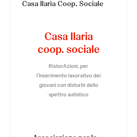
Casa Ilaria Coop. Sociale
Casa Ilaria
coop. sociale
RistorAzioni, per
l’inserimento lavorativo dei
giovani con disturbi dello
spettro autistico