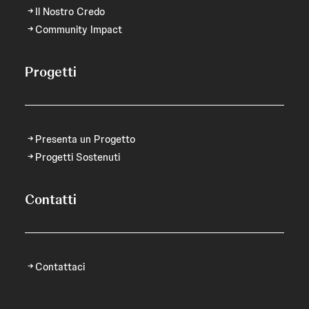
Il Nostro Credo
Community Impact
Progetti
Presenta un Progetto
Progetti Sostenuti
Contatti
Contattaci