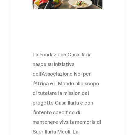
L'Associazione
La Fondazione Casa Ilaria
nasce su iniziativa
dell’Associazione Noi per
l’Africa e il Mondo allo scopo
di tutelare la mission del
progetto Casa Ilaria e con
l’intento specifico di
mantenere viva la memoria di
Suor Ilaria Meoli. La