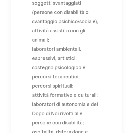
soggetti svantaggiati
(persone con disabilità o
svantaggio psichico/sociale);
attività assistita con gli
animali;
laboratori ambientali,
espressivi, artistici;
sostegno psicologico e
percorsi terapeutici;
percorsi spirituali;
attività formative e culturali;
laboratori di autonomia e del
Dopo di Noi rivolti alle
persone con disabilità;
ospitalità, ristorazione e