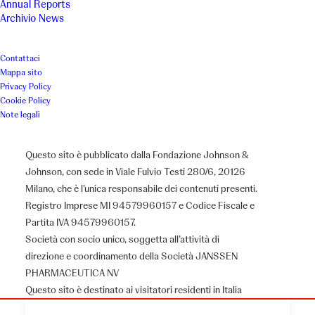
Annual Reports
Archivio News
Contattaci
Mappa sito
Privacy Policy
Cookie Policy
Note legali
Questo sito è pubblicato dalla Fondazione Johnson &
Johnson, con sede in Viale Fulvio Testi 280/6, 20126
Milano, che è l’unica responsabile dei contenuti presenti.
Registro Imprese MI 94579960157 e Codice Fiscale e
Partita IVA 94579960157.
Società con socio unico, soggetta all’attività di
direzione e coordinamento della Società JANSSEN
PHARMACEUTICA NV
Questo sito è destinato ai visitatori residenti in Italia