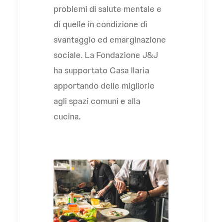
problemi di salute mentale e
di quelle in condizione di
svantaggio ed emarginazione
sociale. La Fondazione J&J
ha supportato Casa Ilaria
apportando delle migliorie
agli spazi comuni e alla
cucina.