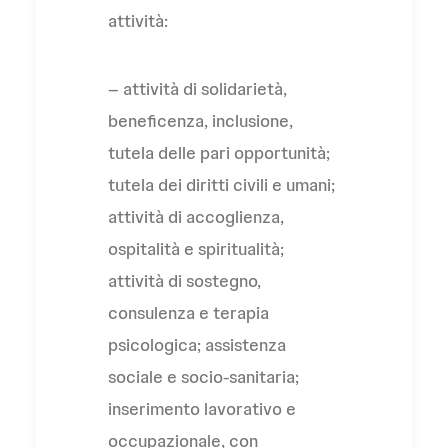
attività:
– attività di solidarietà,
beneficenza, inclusione,
tutela delle pari opportunità;
tutela dei diritti civili e umani;
attività di accoglienza,
ospitalità e spiritualità;
attività di sostegno,
consulenza e terapia
psicologica; assistenza
sociale e socio-sanitaria;
inserimento lavorativo e
occupazionale, con