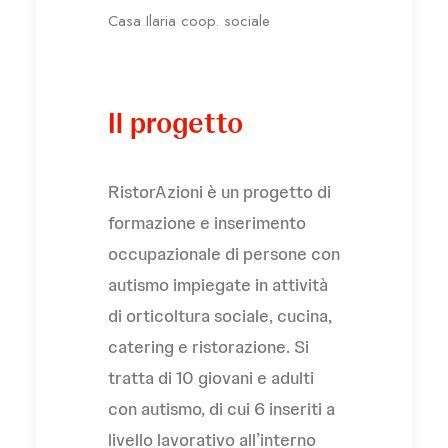
Casa Ilaria coop. sociale
Il progetto
RistorAzioni è un progetto di
formazione e inserimento
occupazionale di persone con
autismo impiegate in attività
di orticoltura sociale, cucina,
catering e ristorazione. Si
tratta di 10 giovani e adulti
con autismo, di cui 6 inseriti a
livello lavorativo all’interno