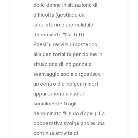
delle donne in situazione di
difficoltà (gestisce un
laboratorio equo-solidale
denominato “Da Tutti i
Paesi”), servizi di sostegno
alla genitorialità per donne in
situazione di indigenza e
svantaggio sociale (gestisce
un centro diurno per minori
appartenenti a nuclei
socialmente fragili
denominato “Il nido d’ape”). La
cooperativa svolge anche una
continua attività di