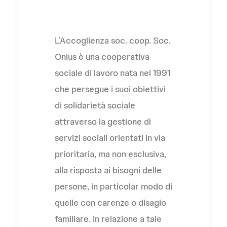
L'Associazione
L’Accoglienza soc. coop. Soc.
Onlus è una cooperativa
sociale di lavoro nata nel 1991
che persegue i suoi obiettivi
di solidarietà sociale
attraverso la gestione di
servizi sociali orientati in via
prioritaria, ma non esclusiva,
alla risposta ai bisogni delle
persone, in particolar modo di
quelle con carenze o disagio
familiare. In relazione a tale