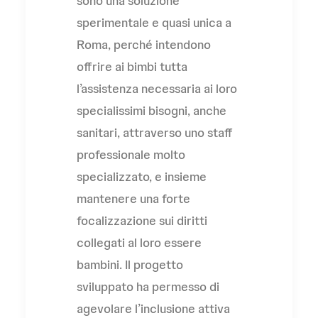
sono una soluzione
sperimentale e quasi unica a
Roma, perché intendono
offrire ai bimbi tutta
l’assistenza necessaria ai loro
specialissimi bisogni, anche
sanitari, attraverso uno staff
professionale molto
specializzato, e insieme
mantenere una forte
focalizzazione sui diritti
collegati al loro essere
bambini. Il progetto
sviluppato ha permesso di
agevolare l’inclusione attiva