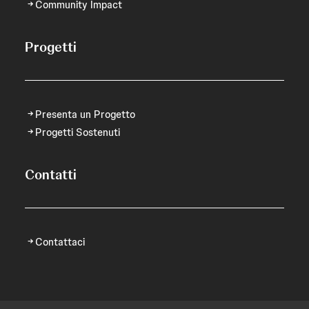
Community Impact
Progetti
Presenta un Progetto
Progetti Sostenuti
Contatti
Contattaci