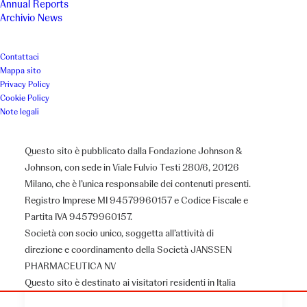
Annual Reports
Archivio News
Contattaci
Mappa sito
Privacy Policy
Cookie Policy
Note legali
Questo sito è pubblicato dalla Fondazione Johnson &
Johnson, con sede in Viale Fulvio Testi 280/6, 20126
Milano, che è l’unica responsabile dei contenuti presenti.
Registro Imprese MI 94579960157 e Codice Fiscale e
Partita IVA 94579960157.
Società con socio unico, soggetta all’attività di
direzione e coordinamento della Società JANSSEN
PHARMACEUTICA NV
Questo sito è destinato ai visitatori residenti in Italia