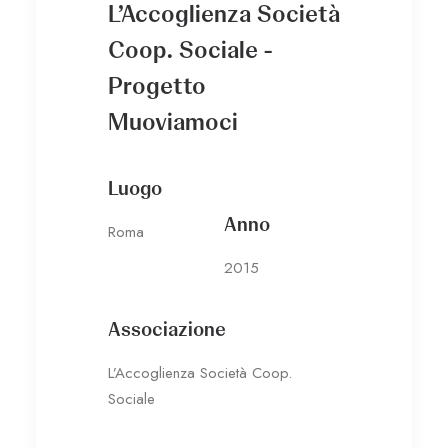
L’Accoglienza Società
Coop. Sociale -
Progetto
Muoviamoci
Luogo
Anno
Roma
2015
Associazione
L’Accoglienza Società Coop.
Sociale