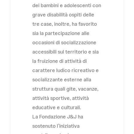
dei bambini e adolescenti con
grave disabilità ospiti delle
tre case, inoltre, ha favorito
sia la partecipazione alle
occasioni di socializzazione
accessibili sul territorio e sia
la fruizione di attività di
carattere ludico ricreativo e
socializzante esterne alla
struttura quali gite, vacanze,
attività sportive, attività
educative e culturali.
La Fondazione J&J ha
sostenuto l’iniziativa