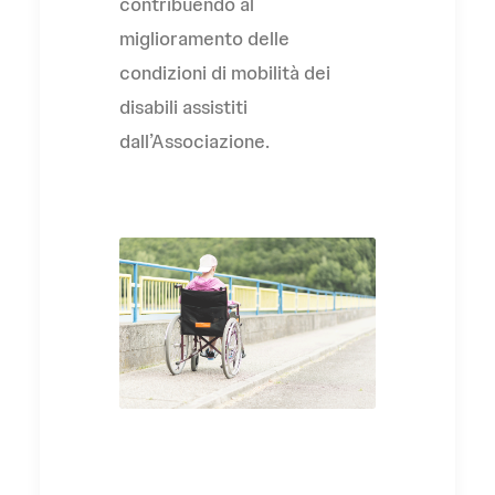
contribuendo al
miglioramento delle
condizioni di mobilità dei
disabili assistiti
dall’Associazione.