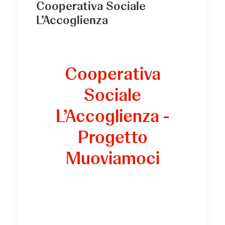
Cooperativa Sociale
L’Accoglienza
Cooperativa
Sociale
L’Accoglienza -
Progetto
Muoviamoci