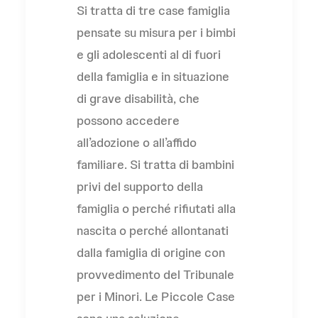
Si tratta di tre case famiglia
pensate su misura per i bimbi
e gli adolescenti al di fuori
della famiglia e in situazione
di grave disabilità, che
possono accedere
all’adozione o all’affido
familiare. Si tratta di bambini
privi del supporto della
famiglia o perché rifiutati alla
nascita o perché allontanati
dalla famiglia di origine con
provvedimento del Tribunale
per i Minori. Le Piccole Case