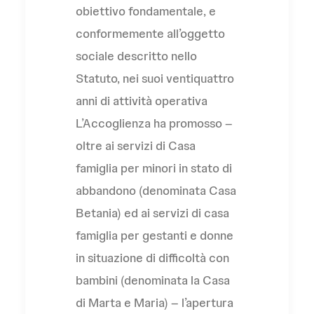
obiettivo fondamentale, e
conformemente all’oggetto
sociale descritto nello
Statuto, nei suoi ventiquattro
anni di attività operativa
L’Accoglienza ha promosso –
oltre ai servizi di Casa
famiglia per minori in stato di
abbandono (denominata Casa
Betania) ed ai servizi di casa
famiglia per gestanti e donne
in situazione di difficoltà con
bambini (denominata la Casa
di Marta e Maria) – l’apertura