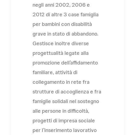
negli anni 2002, 2006 e
2012 di altre 3 case famiglia
per bambini con disabilità
grave in stato di abbandono.
Gestisce inoltre diverse
progettualità legate alla
promozione dell’affidamento
familiare, attività di
collegamento in rete fra
strutture di accoglienza e fra
famiglie solidali nel sostegno
alle persone in difficoltà,
progetti di impresa sociale
per l’inserimento lavorativo