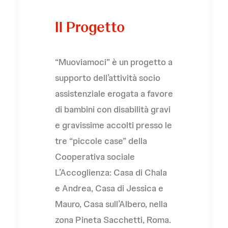
Il Progetto
“Muoviamoci” è un progetto a
supporto dell’attività socio
assistenziale erogata a favore
di bambini con disabilità gravi
e gravissime accolti presso le
tre “piccole case” della
Cooperativa sociale
L’Accoglienza: Casa di Chala
e Andrea, Casa di Jessica e
Mauro, Casa sull’Albero, nella
zona Pineta Sacchetti, Roma.