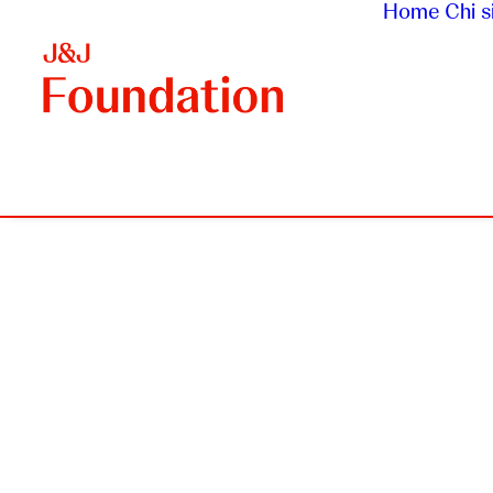
Home
Chi 