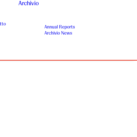
Archivio
tto
Annual Reports
Archivio News