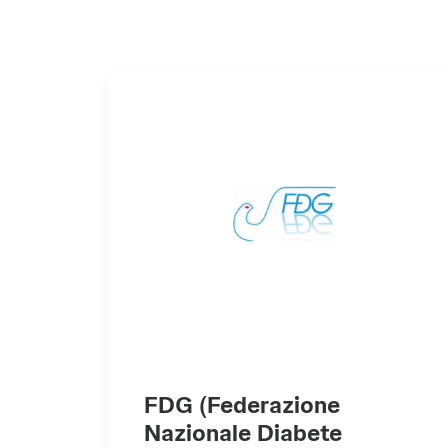
FDG (Federazione
Nazionale Diabete