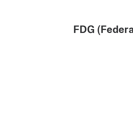
FDG (Federaz