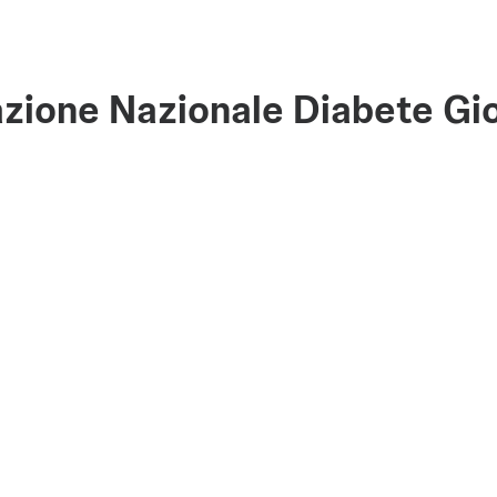
ione Nazionale Diabete Gio