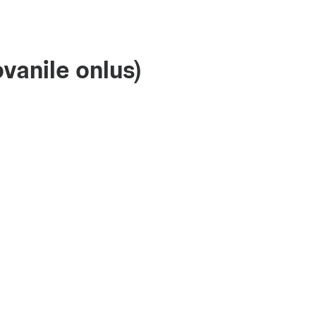
vanile onlus)