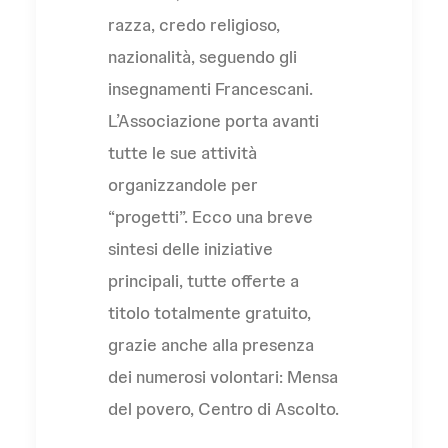
razza, credo religioso,
nazionalità, seguendo gli
insegnamenti Francescani.
L’Associazione porta avanti
tutte le sue attività
organizzandole per
“progetti”. Ecco una breve
sintesi delle iniziative
principali, tutte offerte a
titolo totalmente gratuito,
grazie anche alla presenza
dei numerosi volontari: Mensa
del povero, Centro di Ascolto.