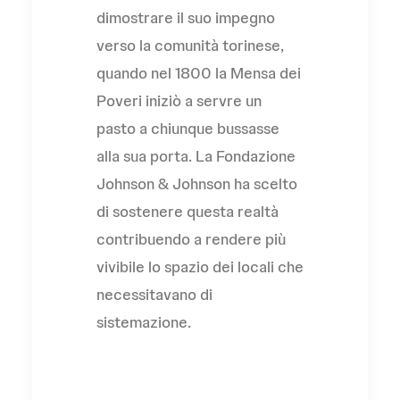
dimostrare il suo impegno
verso la comunità torinese,
quando nel 1800 la Mensa dei
Poveri iniziò a servre un
pasto a chiunque bussasse
alla sua porta. La Fondazione
Johnson & Johnson ha scelto
di sostenere questa realtà
contribuendo a rendere più
vivibile lo spazio dei locali che
necessitavano di
sistemazione.