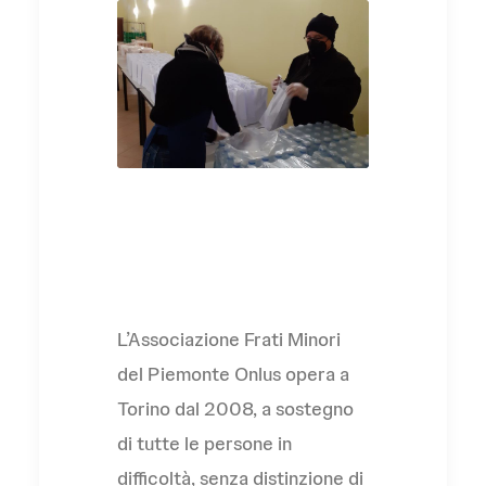
L'Associazione
L’Associazione Frati Minori
del Piemonte Onlus opera a
Torino dal 2008, a sostegno
di tutte le persone in
difficoltà, senza distinzione di