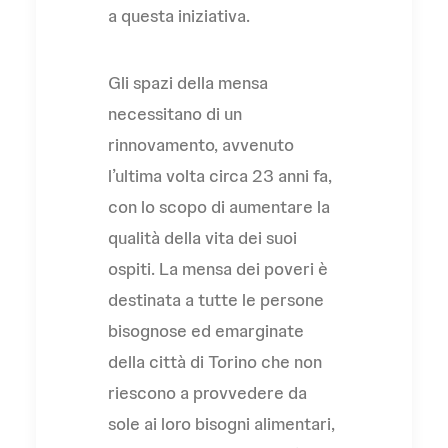
a questa iniziativa.
Gli spazi della mensa
necessitano di un
rinnovamento, avvenuto
l’ultima volta circa 23 anni fa,
con lo scopo di aumentare la
qualità della vita dei suoi
ospiti. La mensa dei poveri è
destinata a tutte le persone
bisognose ed emarginate
della città di Torino che non
riescono a provvedere da
sole ai loro bisogni alimentari,