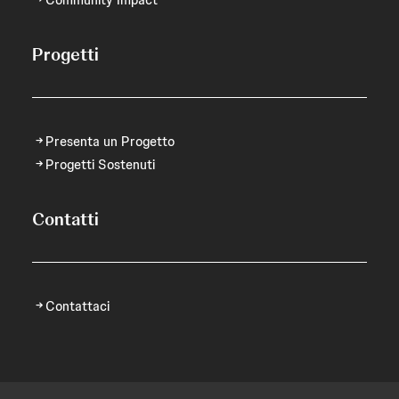
Community Impact
Progetti
Presenta un Progetto
Progetti Sostenuti
Contatti
Contattaci