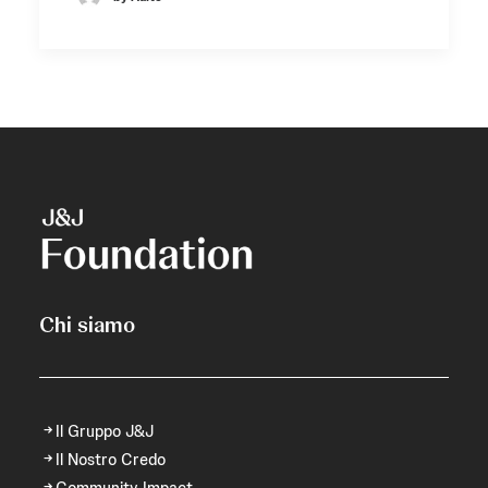
Chi siamo
Il Gruppo J&J
Il Nostro Credo