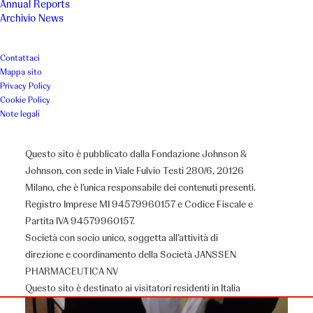
Annual Reports
Archivio News
Contattaci
Mappa sito
Privacy Policy
Cookie Policy
Note legali
Questo sito è pubblicato dalla Fondazione Johnson &
Johnson, con sede in Viale Fulvio Testi 280/6, 20126
Milano, che è l’unica responsabile dei contenuti presenti.
Registro Imprese MI 94579960157 e Codice Fiscale e
Partita IVA 94579960157.
Società con socio unico, soggetta all’attività di
direzione e coordinamento della Società JANSSEN
PHARMACEUTICA NV
Questo sito è destinato ai visitatori residenti in Italia