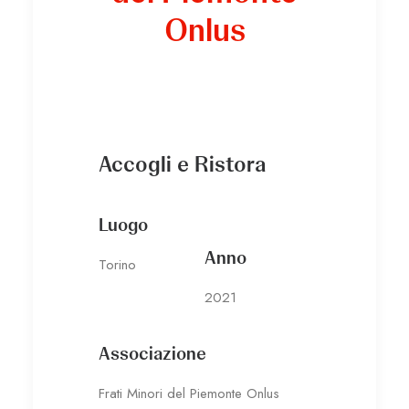
Onlus
Accogli e Ristora
Luogo
Anno
Torino
2021
Associazione
Frati Minori del Piemonte Onlus