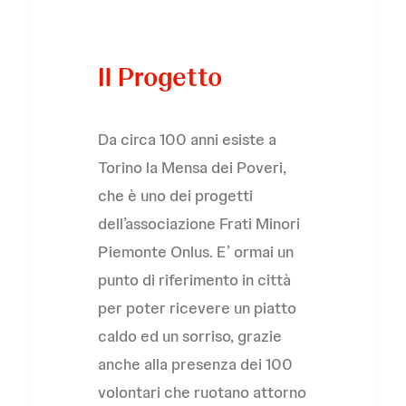
Il Progetto
Da circa 100 anni esiste a
Torino la Mensa dei Poveri,
che è uno dei progetti
dell’associazione Frati Minori
Piemonte Onlus. E’ ormai un
punto di riferimento in città
per poter ricevere un piatto
caldo ed un sorriso, grazie
anche alla presenza dei 100
volontari che ruotano attorno