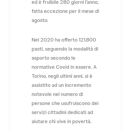
ed è fruibile 280 giorni l’anno,
fatta eccezione per il mese di
agosto.
Nel 2020 ha offerto 121.800
pasti, seguendo la modalità di
asporto secondo le
normative Covid in essere. A
Torino, negli ultimi anni, si è
assistito ad un incremento
notevole nel numero di
persone che usufruiscono dei
servizi cittadini dedicati ad
aiutare chi vive in povertà.