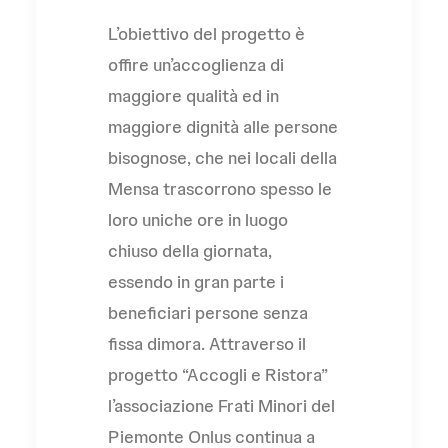
L’obiettivo del progetto è
offire un’accoglienza di
maggiore qualità ed in
maggiore dignità alle persone
bisognose, che nei locali della
Mensa trascorrono spesso le
loro uniche ore in luogo
chiuso della giornata,
essendo in gran parte i
beneficiari persone senza
fissa dimora. Attraverso il
progetto “Accogli e Ristora”
l’associazione Frati Minori del
Piemonte Onlus continua a