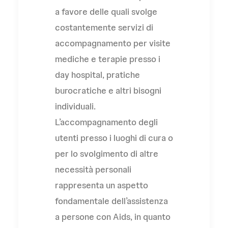
a favore delle quali svolge
costantemente servizi di
accompagnamento per visite
mediche e terapie presso i
day hospital, pratiche
burocratiche e altri bisogni
individuali.
L’accompagnamento degli
utenti presso i luoghi di cura o
per lo svolgimento di altre
necessità personali
rappresenta un aspetto
fondamentale dell’assistenza
a persone con Aids, in quanto