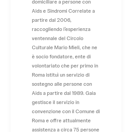
domiciliare a persone con
Aids e Sindromi Correlate a
partire dal 2006,
raccogliendo l’esperienza
ventennale del Circolo
Culturale Mario Mieli, che ne
è socio fondatore, ente di
volontariato che per primo in
Roma istituì un servizio di
sostegno alle persone con
Aids a partire dal 1989. Gaia
gestisce il servizio in
convenzione con il Comune di
Roma e offre attualmente
assistenza a circa 75 persone