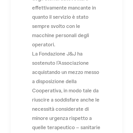
effettivamente mancante in
quanto il servizio è stato
sempre svolto con le
macchine personali degli
operatori.
La Fondazione J&J ha
sostenuto l’Associazione
acquistando un mezzo messo
a disposizione della
Cooperativa, in modo tale da
riuscire a soddisfare anche le
necessità considerate di
minore urgenza rispetto a
quelle terapeutico – sanitarie