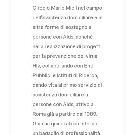
Circolo Mario Mieli nel campo
dell’assistenza domiciliare e in
altre forme di sostegno a
persone con Aids, nonché
nella realizzazione di progetti
per la prevenzione del virus
Hiv, collaborando con Enti
Pubblici e Istituti di Ricerca,
dando vita al primo servizio di
assistenza domiciliare a
persone con Aids, attivo a
Roma già a partire dal 1989.
Gaia ha quindi al suo interno
un bagaglio di professionalità