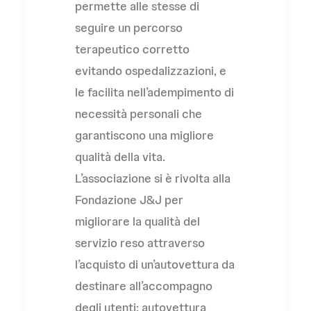
permette alle stesse di
seguire un percorso
terapeutico corretto
evitando ospedalizzazioni, e
le facilita nell’adempimento di
necessità personali che
garantiscono una migliore
qualità della vita.
L’associazione si è rivolta alla
Fondazione J&J per
migliorare la qualità del
servizio reso attraverso
l’acquisto di un’autovettura da
destinare all’accompagno
degli utenti: autovettura