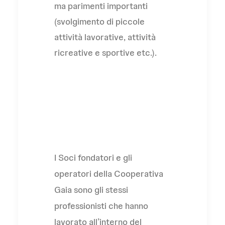
ma parimenti importanti
(svolgimento di piccole
attività lavorative, attività
ricreative e sportive etc.).
L'Associazione
I Soci fondatori e gli
operatori della Cooperativa
Gaia sono gli stessi
professionisti che hanno
lavorato all’interno del