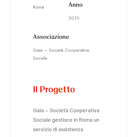
Anno
Roma
2010
Associazione
Gaia – Società Cooperativa
Sociale
Il Progetto
Gaia – Società Cooperativa
Sociale gestisce in Roma un
servizio di assistenza