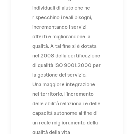
individuali di aiuto che ne
rispecchino i reali bisogni,
incrementando i servizi
offerti e migliorandone la
qualità. A tal fine si è dotata
nel 2008 della certificazione
di qualità ISO 9001:2000 per
la gestione del servizio.
Una maggiore integrazione
nel territorio, l’incremento
delle abilità relazionali e delle
capacità autonome al fine di
un reale miglioramento della
qualità della vita