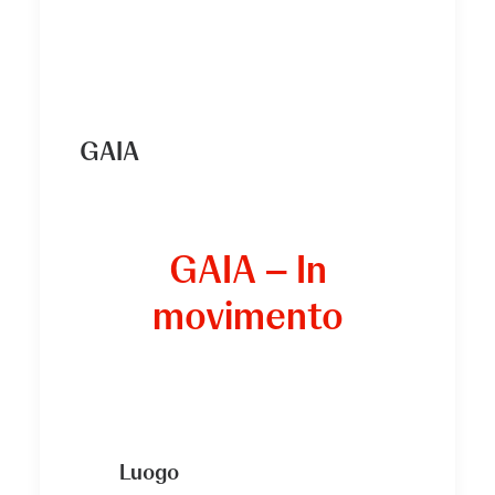
GAIA
GAIA – In
movimento
Luogo