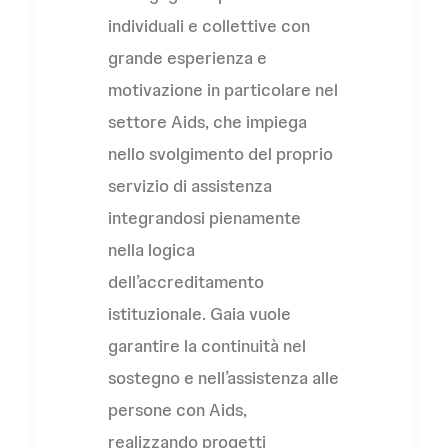
individuali e collettive con
grande esperienza e
motivazione in particolare nel
settore Aids, che impiega
nello svolgimento del proprio
servizio di assistenza
integrandosi pienamente
nella logica
dell’accreditamento
istituzionale. Gaia vuole
garantire la continuità nel
sostegno e nell’assistenza alle
persone con Aids,
realizzando progetti