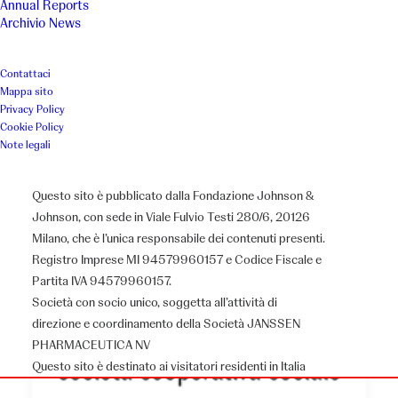
Annual Reports
Archivio News
Contattaci
Mappa sito
Privacy Policy
Cookie Policy
Note legali
Questo sito è pubblicato dalla Fondazione Johnson &
Johnson, con sede in Viale Fulvio Testi 280/6, 20126
Milano, che è l’unica responsabile dei contenuti presenti.
Registro Imprese MI 94579960157 e Codice Fiscale e
Partita IVA 94579960157.
Società con socio unico, soggetta all’attività di
direzione e coordinamento della Società JANSSEN
PHARMACEUTICA NV
Questo sito è destinato ai visitatori residenti in Italia