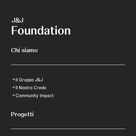
Chi siamo
Il Gruppo J&J
Il Nostro Credo
Community Impact
Progetti