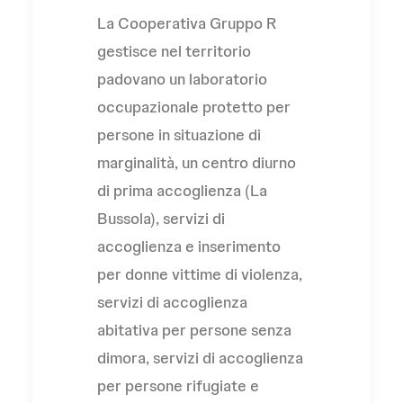
La Cooperativa Gruppo R
gestisce nel territorio
padovano un laboratorio
occupazionale protetto per
persone in situazione di
marginalità, un centro diurno
di prima accoglienza (La
Bussola), servizi di
accoglienza e inserimento
per donne vittime di violenza,
servizi di accoglienza
abitativa per persone senza
dimora, servizi di accoglienza
per persone rifugiate e