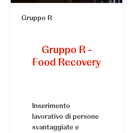
Gruppo R
Gruppo R -
Food Recovery
Inserimento
lavorativo di persone
svantaggiate e