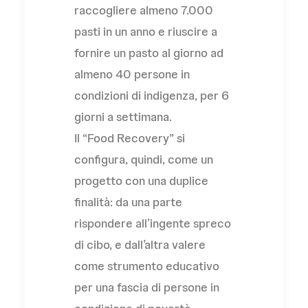
raccogliere almeno 7.000
pasti in un anno e riuscire a
fornire un pasto al giorno ad
almeno 40 persone in
condizioni di indigenza, per 6
giorni a settimana.
Il “Food Recovery” si
configura, quindi, come un
progetto con una duplice
finalità: da una parte
rispondere all’ingente spreco
di cibo, e dall’altra valere
come strumento educativo
per una fascia di persone in