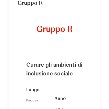
Gruppo R
Gruppo R
Curare gli ambienti di
inclusione sociale
Luogo
Anno
Padova
2021