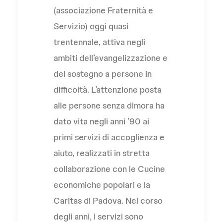
(associazione Fraternità e
Servizio) oggi quasi
trentennale, attiva negli
ambiti dell’evangelizzazione e
del sostegno a persone in
difficoltà. L’attenzione posta
alle persone senza dimora ha
dato vita negli anni ’90 ai
primi servizi di accoglienza e
aiuto, realizzati in stretta
collaborazione con le Cucine
economiche popolari e la
Caritas di Padova. Nel corso
degli anni, i servizi sono