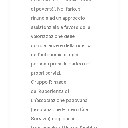
di povertà”. Nel farlo, si
rinuncia ad un approccio
assistenziale a favore della
valorizzazione delle
competenze e della ricerca
dell’autonomia di ogni
persona presa in carico nei
propri servizi.
Gruppo R nasce
dall’esperienza di
un’associazione padovana
(associazione Fraternità e
Servizio) oggi quasi
trentennale, attiva nell’ambito