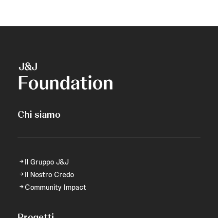
Chi siamo
Il Gruppo J&J
Il Nostro Credo
Community Impact
Progetti