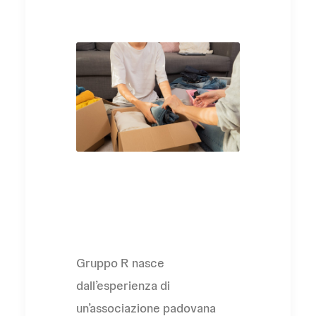
L'Associazione
Gruppo R nasce
dall’esperienza di
un’associazione padovana