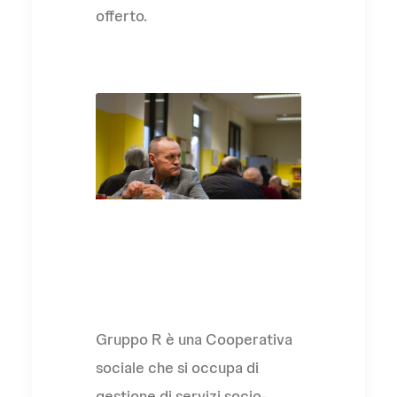
offerto.
L'Associazione
Gruppo R è una Cooperativa
sociale che si occupa di
gestione di servizi socio-