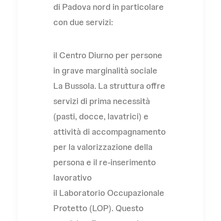
di Padova nord in particolare
con due servizi:
il Centro Diurno per persone
in grave marginalità sociale
La Bussola. La struttura offre
servizi di prima necessità
(pasti, docce, lavatrici) e
attività di accompagnamento
per la valorizzazione della
persona e il re-inserimento
lavorativo
il Laboratorio Occupazionale
Protetto (LOP). Questo