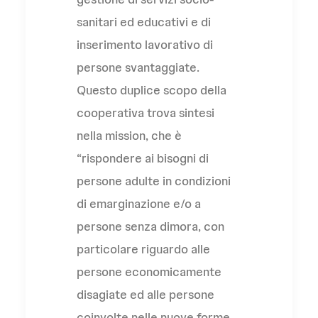
sanitari ed educativi e di
inserimento lavorativo di
persone svantaggiate.
Questo duplice scopo della
cooperativa trova sintesi
nella mission, che è
“rispondere ai bisogni di
persone adulte in condizioni
di emarginazione e/o a
persone senza dimora, con
particolare riguardo alle
persone economicamente
disagiate ed alle persone
coinvolte nelle nuove forme