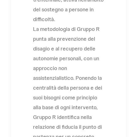
del sostegno a persone in
difficoltà.
La metodologia di Gruppo R
punta alla prevenzione del
disagio e al recupero delle
autonomie personali, con un
approccio non
assistenzialistico. Ponendo la
centralità della persona e dei
suoi bisogni come principio
alla base di ogni intervento,
Gruppo R identifica nella
relazione di fiducia il punto di
partenza per un concreto