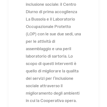
inclusione sociale: il Centro
Diurno di prima accoglienza
La Bussola e il Laboratorio
Occupazionale Protetto
(LOP) con le sue due sedi, una
per le attività di
assemblaggio e una peril
laboratorio di sartoria. Lo
scopo di questi interventi è
quello di migliorare la qualita
dei servizi per l’inclusione
sociale attraverso il
miglioramento degli ambienti
in cui la Cooperativa opera.