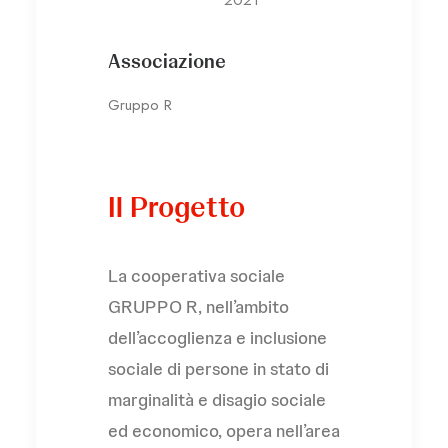
Associazione
Gruppo R
Il Progetto
La cooperativa sociale
GRUPPO R, nell’ambito
dell’accoglienza e inclusione
sociale di persone in stato di
marginalità e disagio sociale
ed economico, opera nell’area