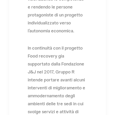
e rendendo le persone
protagoniste di un progetto
individualizzato verso
l’autonomia economica.
In continuità con il progetto
Food recovery gia
supportato dalla Fondazione
J&J nel 2017, Gruppo R
intende portare avanti alcuni
interventi di miglioramento e
ammodernamento degli
ambienti delle tre sedi in cui
svolge servizi e attività di