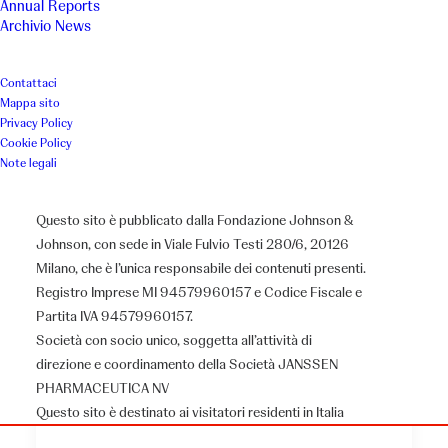
Annual Reports
Archivio News
Contattaci
Mappa sito
Privacy Policy
Cookie Policy
Note legali
Questo sito è pubblicato dalla Fondazione Johnson &
Johnson, con sede in Viale Fulvio Testi 280/6, 20126
Milano, che è l’unica responsabile dei contenuti presenti.
Registro Imprese MI 94579960157 e Codice Fiscale e
Partita IVA 94579960157.
Società con socio unico, soggetta all’attività di
direzione e coordinamento della Società JANSSEN
PHARMACEUTICA NV
Questo sito è destinato ai visitatori residenti in Italia