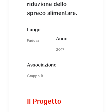
riduzione dello
spreco alimentare.
Luogo
Anno
Padova
2017
Associazione
Gruppo R
Il Progetto