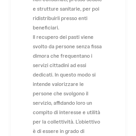
e strutture sanitarie, per poi
ridistribuirli presso enti
beneficiari.
Il recupero dei pasti viene
svolto da persone senza fissa
dimora che frequentano i
servizi cittadini ad essi
dedicati. In questo modo si
intende valorizzare le
persone che svolgono il
servizio, affidando loro un
compito di interesse e utilità
per la collettività. L’obiettivo
è di essere in grado di