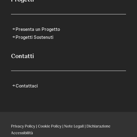
Presenta un Progetto
Progetti Sostenuti
Contatti
Contattaci
Privacy Policy
|
Cookie Policy
|
Note Legali
|
Dichiarazione
Accessibilità