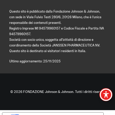
Questo sito è pubblicato dalla Fondazione Johnson & Johnson,
con sede in Viale Fulvio Testi 280/6, 20126 Milano, che è l’unica
responsabile dei contenuti presenti.
Registro Imprese MI 94579960157 e Codice Fiscale e Partita IVA
94579960157.
Società con socio unico, soggetta all’attività di direzione e
coordinamento della Società JANSSEN PHARMACEUTICA NV.
Questo sito è destinato ai visitatori residenti in Italia.
Ultimo aggiornamento: 25/11/2025
© 2026 FONDAZIONE Johnson & Johnson. Tutti i diritti riservati