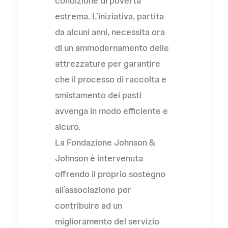
condizione di povertà
estrema. L’iniziativa, partita
da alcuni anni, necessita ora
di un ammodernamento delle
attrezzature per garantire
che il processo di raccolta e
smistamento dei pasti
avvenga in modo efficiente e
sicuro.
La Fondazione Johnson &
Johnson è intervenuta
offrendo il proprio sostegno
all’associazione per
contribuire ad un
miglioramento del servizio