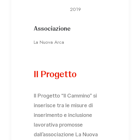
2019
Associazione
La Nuova Arca
Il Progetto
Il Progetto “Il Cammino” si
inserisce tra le misure di
inserimento e inclusione
lavorativa promosse
dall’associazione La Nuova