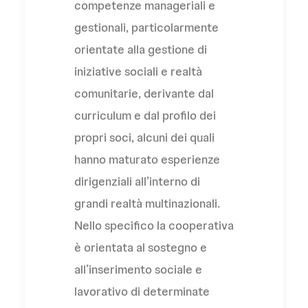
competenze manageriali e
gestionali, particolarmente
orientate alla gestione di
iniziative sociali e realtà
comunitarie, derivante dal
curriculum e dal profilo dei
propri soci, alcuni dei quali
hanno maturato esperienze
dirigenziali all’interno di
grandi realtà multinazionali.
Nello specifico la cooperativa
è orientata al sostegno e
all’inserimento sociale e
lavorativo di determinate