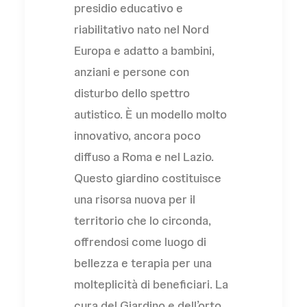
presidio educativo e
riabilitativo nato nel Nord
Europa e adatto a bambini,
anziani e persone con
disturbo dello spettro
autistico. È un modello molto
innovativo, ancora poco
diffuso a Roma e nel Lazio.
Questo giardino costituisce
una risorsa nuova per il
territorio che lo circonda,
offrendosi come luogo di
bellezza e terapia per una
molteplicità di beneficiari. La
cura del Giardino e dell’orto