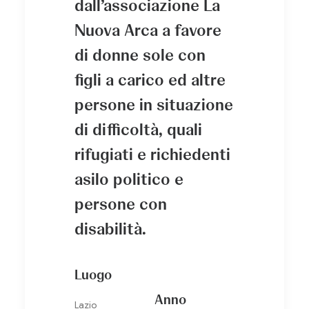
dall’associazione La
Nuova Arca a favore
di donne sole con
figli a carico ed altre
persone in situazione
di difficoltà, quali
rifugiati e richiedenti
asilo politico e
persone con
disabilità.
Luogo
Anno
Lazio