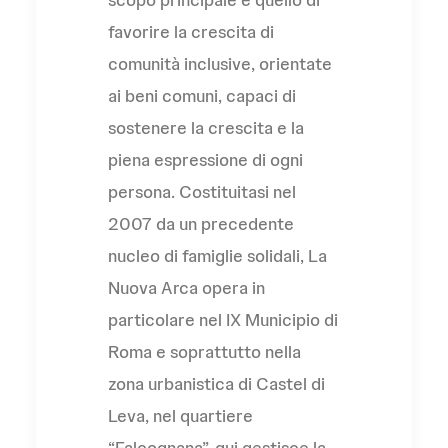
favorire la crescita di
comunità inclusive, orientate
ai beni comuni, capaci di
sostenere la crescita e la
piena espressione di ogni
persona. Costituitasi nel
2007 da un precedente
nucleo di famiglie solidali, La
Nuova Arca opera in
particolare nel IX Municipio di
Roma e soprattutto nella
zona urbanistica di Castel di
Leva, nel quartiere
“Falcognana”, qui gestisce la