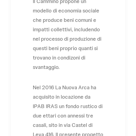
Il Cammino propone un
modello di economia sociale
che produce beni comuni e
impatti collettivi, includendo
nel processo di produzione di
questi beni proprio quanti si
trovano in condizoni di
svantaggio.
Nel 2016 La Nuova Arca ha
acquisito in locazione da
IPAB IRAS un fondo rustico di
due ettari con annessi tre
casali, sito in via Castel di
Leva 416. Il presente progetto