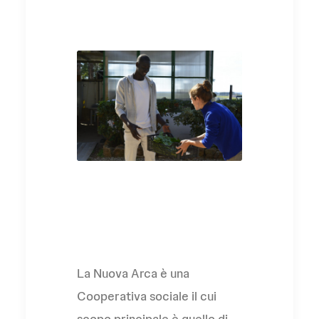
L'Associazione
La Nuova Arca è una
Cooperativa sociale il cui
scopo principale è quello di