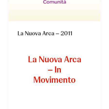
La Nuova Arca – 2011
La Nuova Arca
– In
Movimento