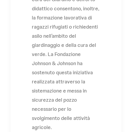
didattico consentono, inoltre,
la formazione lavorativa di
ragazzi rifugiati o richiedenti
asilo nell’ambito del
giardinaggio e della cura del
verde. La Fondazione
Johnson & Johnson ha
sostenuto questa iniziativa
realizzata attraverso la
sistemazione e messa in
sicurezza del pozzo
necessario per lo
svolgimento delle attività
agricole.