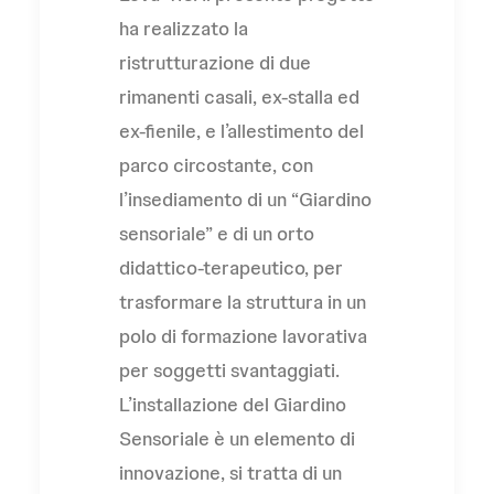
ha realizzato la
ristrutturazione di due
rimanenti casali, ex-stalla ed
ex-fienile, e l’allestimento del
parco circostante, con
l’insediamento di un “Giardino
sensoriale” e di un orto
didattico-terapeutico, per
trasformare la struttura in un
polo di formazione lavorativa
per soggetti svantaggiati.
L’installazione del Giardino
Sensoriale è un elemento di
innovazione, si tratta di un