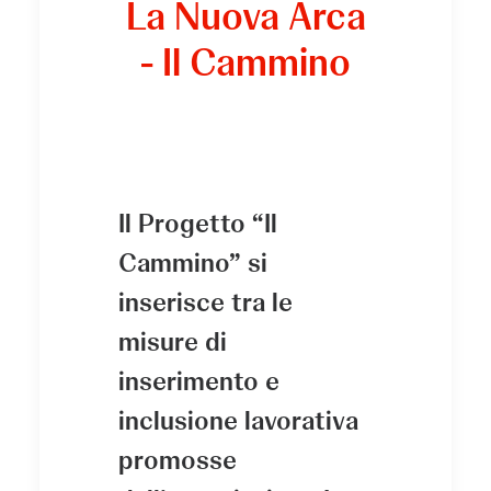
La Nuova Arca
- Il Cammino
Il Progetto “Il
Cammino” si
inserisce tra le
misure di
inserimento e
inclusione lavorativa
promosse