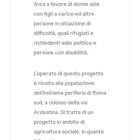
Arca a favore di donne sole
con figli a carico ed altre
persone in situazione di
difficoltà, quali rifugiati e
richiedenti asilo politico e
persone con disabilità.
L’operato di questo progetto
è rivolto alla popolazione
dell’estrema periferia di Roma
sud, a ridosso della via
Ardeatina. Si tratta di un
progetto in ambito di
agricoltura sociale, in quanto