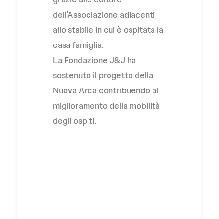
dell’Associazione adiacenti
allo stabile in cui è ospitata la
casa famiglia.
La Fondazione J&J ha
sostenuto il progetto della
Nuova Arca contribuendo al
miglioramento della mobilità
degli ospiti.
L'Associazione