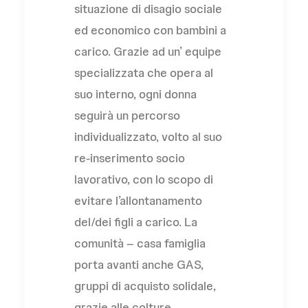
situazione di disagio sociale
ed economico con bambini a
carico. Grazie ad un’ equipe
specializzata che opera al
suo interno, ogni donna
seguirà un percorso
individualizzato, volto al suo
re-inserimento socio
lavorativo, con lo scopo di
evitare l’allontanamento
del/dei figli a carico. La
comunità – casa famiglia
porta avanti anche GAS,
gruppi di acquisto solidale,
grazie alle colture