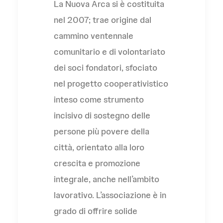
La Nuova Arca si è costituita
nel 2007; trae origine dal
cammino ventennale
comunitario e di volontariato
dei soci fondatori, sfociato
nel progetto cooperativistico
inteso come strumento
incisivo di sostegno delle
persone più povere della
città, orientato alla loro
crescita e promozione
integrale, anche nell’ambito
lavorativo. L’associazione è in
grado di offrire solide