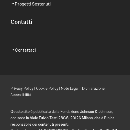
Progetti Sostenuti
Contatti
Contattaci
Privacy Policy
|
Cookie Policy
|
Note Legali
|
Dichiarazione
Accessibilità
Questo sito è pubblicato dalla Fondazione Johnson & Johnson,
con sede in Viale Fulvio Testi 280/6, 20126 Milano, che è l’unica
responsabile dei contenuti presenti.