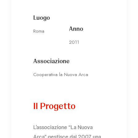
Luogo
Anno
Roma
2011
Associazione
Cooperativa la Nuova Arca
Il Progetto
L’associazione “La Nuova
Arca” gestisce dal 2007 una