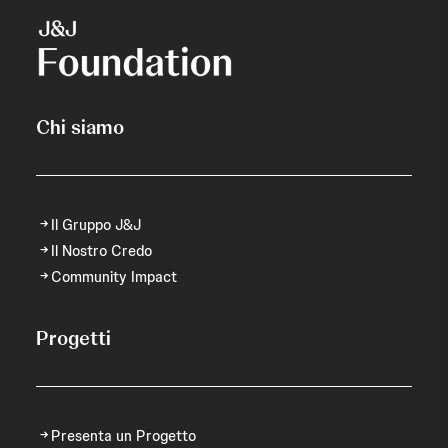
Chi siamo
Il Gruppo J&J
Il Nostro Credo
Community Impact
Progetti
Presenta un Progetto