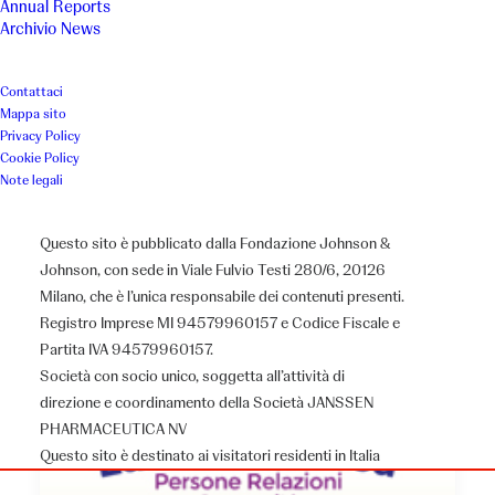
Annual Reports
Archivio News
Contattaci
Mappa sito
Privacy Policy
Cookie Policy
Note legali
Questo sito è pubblicato dalla Fondazione Johnson &
Johnson, con sede in Viale Fulvio Testi 280/6, 20126
Milano, che è l’unica responsabile dei contenuti presenti.
Registro Imprese MI 94579960157 e Codice Fiscale e
Partita IVA 94579960157.
Società con socio unico, soggetta all’attività di
direzione e coordinamento della Società JANSSEN
PHARMACEUTICA NV
Questo sito è destinato ai visitatori residenti in Italia