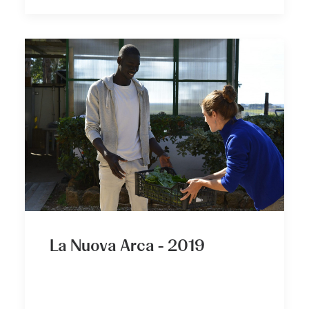
La Nuova Arca - 2019