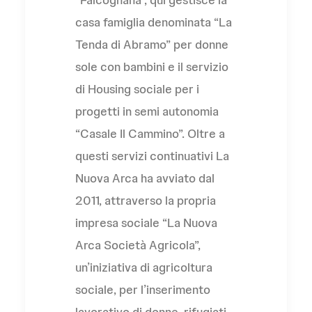
casa famiglia denominata “La
Tenda di Abramo” per donne
sole con bambini e il servizio
di Housing sociale per i
progetti in semi autonomia
“Casale Il Cammino”. Oltre a
questi servizi continuativi La
Nuova Arca ha avviato dal
2011, attraverso la propria
impresa sociale “La Nuova
Arca Società Agricola”,
un’iniziativa di agricoltura
sociale, per l’inserimento
lavorativo di donne, rifugiati