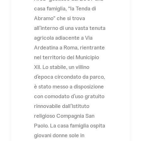
casa famiglia, “la Tenda di
Abramo” che si trova
all’interno di una vasta tenuta
agricola adiacente a Via
Ardeatina a Roma, rientrante
nel territorio del Municipio
XII. Lo stabile, un villino
d’epoca circondato da parco,
è stato messo a disposizione
con comodato d’uso gratuito
rinnovabile dall’Istituto
religioso Compagnia San
Paolo. La casa famiglia ospita
giovani donne sole in