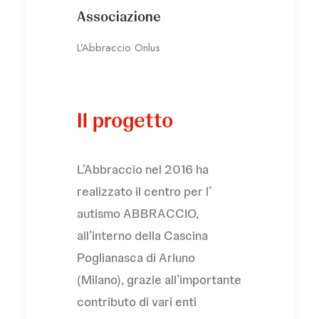
Associazione
L’Abbraccio Onlus
Il progetto
L’Abbraccio nel 2016 ha
realizzato il centro per l’
autismo ABBRACCIO,
all’interno della Cascina
Poglianasca di Arluno
(Milano), grazie all’importante
contributo di vari enti