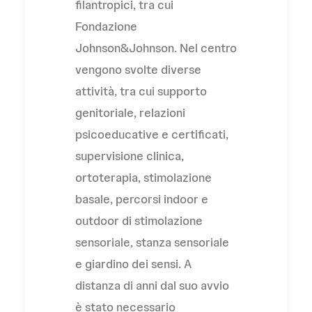
filantropici, tra cui
Fondazione
Johnson&Johnson. Nel centro
vengono svolte diverse
attività, tra cui supporto
genitoriale, relazioni
psicoeducative e certificati,
supervisione clinica,
ortoterapia, stimolazione
basale, percorsi indoor e
outdoor di stimolazione
sensoriale, stanza sensoriale
e giardino dei sensi. A
distanza di anni dal suo avvio
è stato necessario