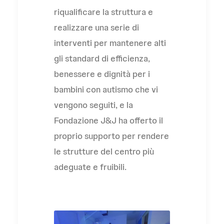
riqualificare la struttura e
realizzare una serie di
interventi per mantenere alti
gli standard di efficienza,
benessere e dignità per i
bambini con autismo che vi
vengono seguiti, e la
Fondazione J&J ha offerto il
proprio supporto per rendere
le strutture del centro più
adeguate e fruibili.