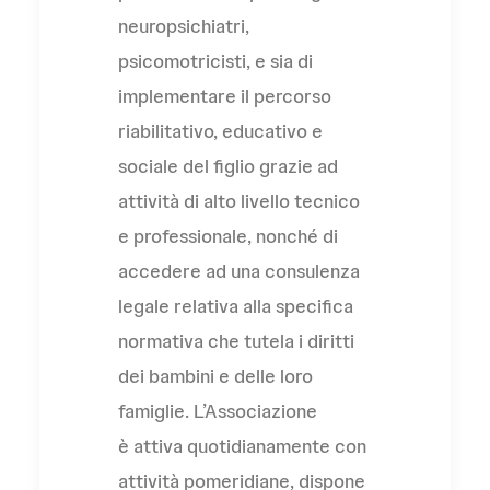
neuropsichiatri,
psicomotricisti, e sia di
implementare il percorso
riabilitativo, educativo e
sociale del figlio grazie ad
attività di alto livello tecnico
e professionale, nonché di
accedere ad una consulenza
legale relativa alla specifica
normativa che tutela i diritti
dei bambini e delle loro
famiglie. L’Associazione
è attiva quotidianamente con
attività pomeridiane, dispone