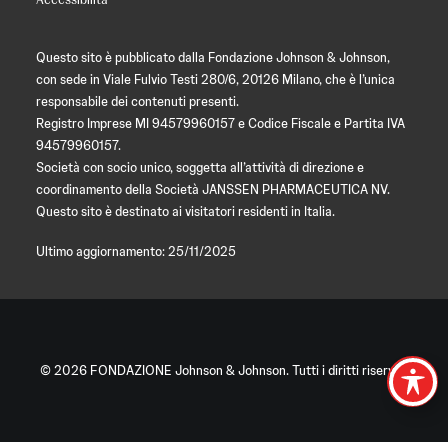
Questo sito è pubblicato dalla Fondazione Johnson & Johnson,
con sede in Viale Fulvio Testi 280/6, 20126 Milano, che è l’unica
responsabile dei contenuti presenti.
Registro Imprese MI 94579960157 e Codice Fiscale e Partita IVA
94579960157.
Società con socio unico, soggetta all’attività di direzione e
coordinamento della Società JANSSEN PHARMACEUTICA NV.
Questo sito è destinato ai visitatori residenti in Italia.
Ultimo aggiornamento: 25/11/2025
© 2026 FONDAZIONE Johnson & Johnson. Tutti i diritti riservati