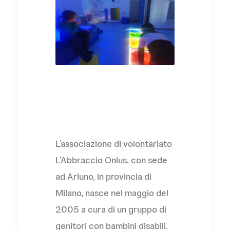
L'Associazione
L’associazione di volontariato
L’Abbraccio Onlus, con sede
ad Arluno, in provincia di
Milano, nasce nel maggio del
2005 a cura di un gruppo di
genitori con bambini disabili.