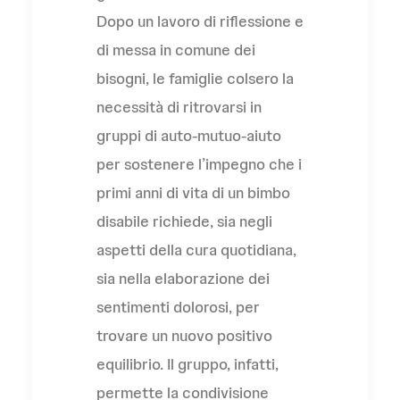
Dopo un lavoro di riflessione e
di messa in comune dei
bisogni, le famiglie colsero la
necessità di ritrovarsi in
gruppi di auto-mutuo-aiuto
per sostenere l’impegno che i
primi anni di vita di un bimbo
disabile richiede, sia negli
aspetti della cura quotidiana,
sia nella elaborazione dei
sentimenti dolorosi, per
trovare un nuovo positivo
equilibrio. Il gruppo, infatti,
permette la condivisione