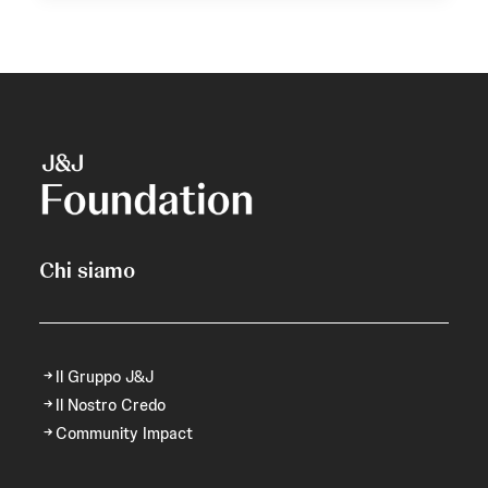
Chi siamo
Il Gruppo J&J
Il Nostro Credo
Community Impact