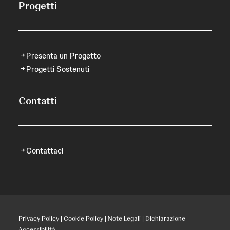
Progetti
Presenta un Progetto
Progetti Sostenuti
Contatti
Contattaci
Privacy Policy
|
Cookie Policy
|
Note Legali
|
Dichiarazione
Accessibilità