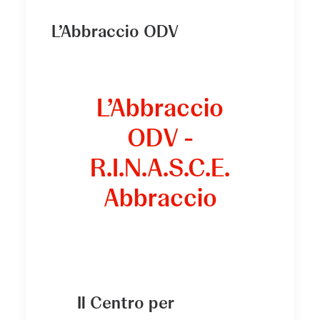
L’Abbraccio ODV
L’Abbraccio
ODV -
R.I.N.A.S.C.E.
Abbraccio
Il Centro per