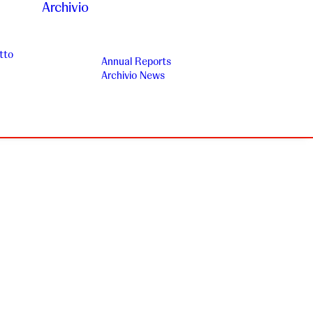
Archivio
tto
Annual Reports
Archivio News