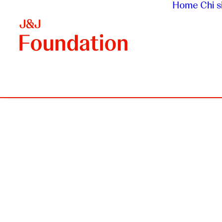
Home
Chi 