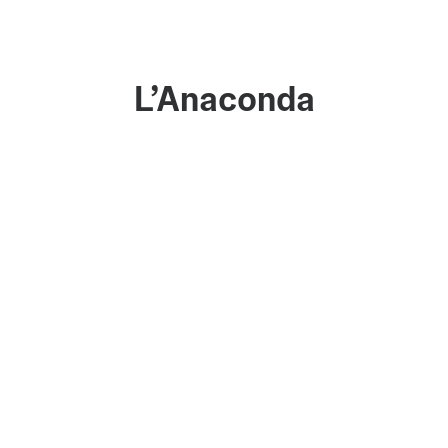
L’Anaconda