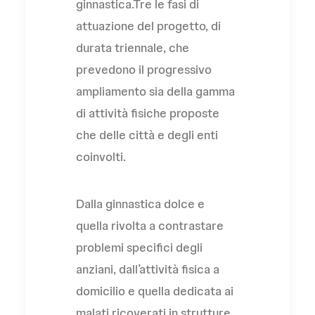
ginnastica.Tre le fasi di
attuazione del progetto, di
durata triennale, che
prevedono il progressivo
ampliamento sia della gamma
di attività fisiche proposte
che delle città e degli enti
coinvolti.
Dalla ginnastica dolce e
quella rivolta a contrastare
problemi specifici degli
anziani, dall’attività fisica a
domicilio e quella dedicata ai
malati ricoverati in strutture