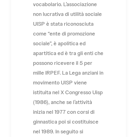
vocabolario. L’associazione
non lucrativa di utilità sociale
UISP è stata riconosciuta
come “ente di promozione
sociale”, è apolitica ed
apartitica ed è tra gli enti che
possono ricevere il 5 per
mille IRPEF. La Lega anziani in
movimento UISP viene
istituita nel X Congresso Uisp
(1986), anche se l’attività
inizia nel 1977 con corsi di
ginnastica poi si costituisce
nel 1989. In seguito si