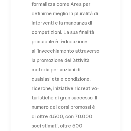
formalizza come Area per
definirne meglio la pluralità di
interventi e la mancanza di
competizioni. La sua finalità
principale è l’educazione
all’invecchiamento attraverso
la promozione dell’attività
motoria per anziani di
qualsiasi età e condizione,
ricerche, iniziative ricreativo-
turistiche di gran successo. Il
numero dei corsi promossi è
di oltre 4.500, con 70.000
soci stimati, oltre 500