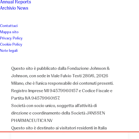
Annual Reports
Archivio News
Contattaci
Mappa sito
Privacy Policy
Cookie Policy
Note legali
Questo sito è pubblicato dalla Fondazione Johnson &
Johnson, con sede in Viale Fulvio Testi 280/6, 20126
Milano, che è l’unica responsabile dei contenuti presenti.
Registro Imprese MI 94579960157 e Codice Fiscale e
Partita IVA 94579960157.
Società con socio unico, soggetta all’attività di
direzione e coordinamento della Società JANSSEN
PHARMACEUTICA NV
Questo sito è destinato ai visitatori residenti in Italia