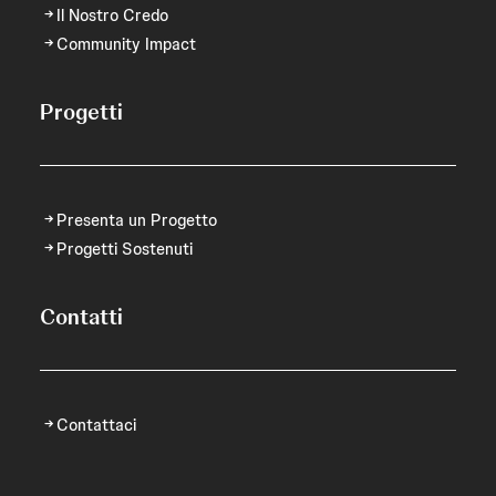
Il Nostro Credo
Community Impact
Progetti
Presenta un Progetto
Progetti Sostenuti
Contatti
Contattaci