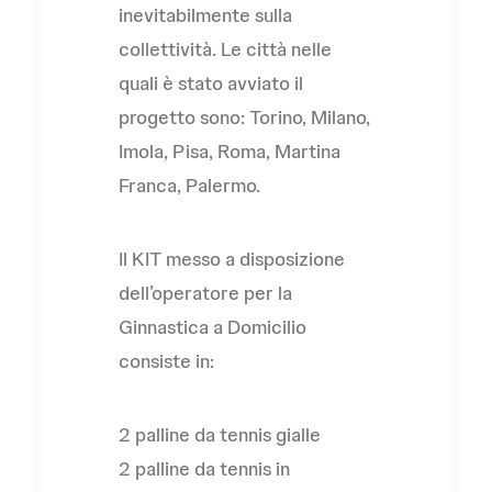
inevitabilmente sulla
collettività. Le città nelle
quali è stato avviato il
progetto sono: Torino, Milano,
Imola, Pisa, Roma, Martina
Franca, Palermo.
Il KIT messo a disposizione
dell’operatore per la
Ginnastica a Domicilio
consiste in:
2 palline da tennis gialle
2 palline da tennis in