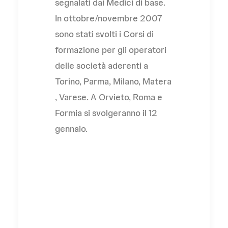
segnalati dai Medici di base.
In ottobre/novembre 2007
sono stati svolti i Corsi di
formazione per gli operatori
delle società aderenti a
Torino, Parma, Milano, Matera
, Varese. A Orvieto, Roma e
Formia si svolgeranno il 12
gennaio.
L'Associazione