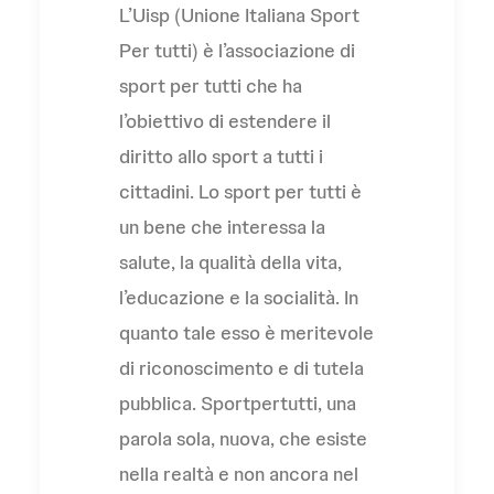
L’Uisp (Unione Italiana Sport
Per tutti) è l’associazione di
sport per tutti che ha
l’obiettivo di estendere il
diritto allo sport a tutti i
cittadini. Lo sport per tutti è
un bene che interessa la
salute, la qualità della vita,
l’educazione e la socialità. In
quanto tale esso è meritevole
di riconoscimento e di tutela
pubblica. Sportpertutti, una
parola sola, nuova, che esiste
nella realtà e non ancora nel