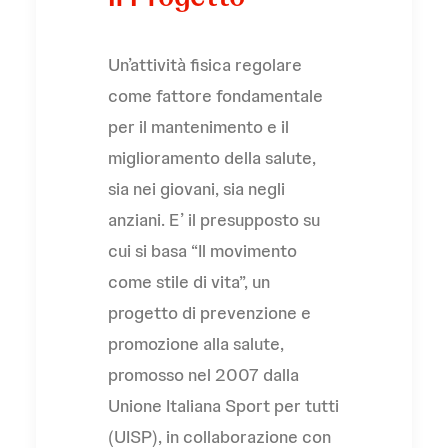
Un’attività fisica regolare
come fattore fondamentale
per il mantenimento e il
miglioramento della salute,
sia nei giovani, sia negli
anziani. E’ il presupposto su
cui si basa “Il movimento
come stile di vita”, un
progetto di prevenzione e
promozione alla salute,
promosso nel 2007 dalla
Unione Italiana Sport per tutti
(UISP), in collaborazione con