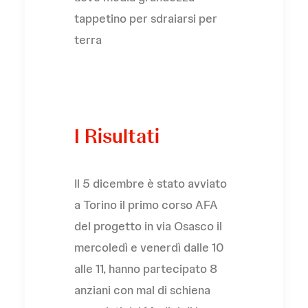
tappetino per sdraiarsi per
terra
I Risultati
Il 5 dicembre è stato avviato
a Torino il primo corso AFA
del progetto in via Osasco il
mercoledì e venerdì dalle 10
alle 11, hanno partecipato 8
anziani con mal di schiena