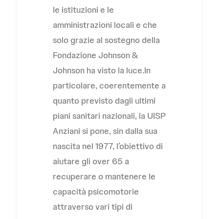
le istituzioni e le
amministrazioni locali e che
solo grazie al sostegno della
Fondazione Johnson &
Johnson ha visto la luce.In
particolare, coerentemente a
quanto previsto dagli ultimi
piani sanitari nazionali, la UISP
Anziani si pone, sin dalla sua
nascita nel 1977, l’obiettivo di
aiutare gli over 65 a
recuperare o mantenere le
capacità psicomotorie
attraverso vari tipi di