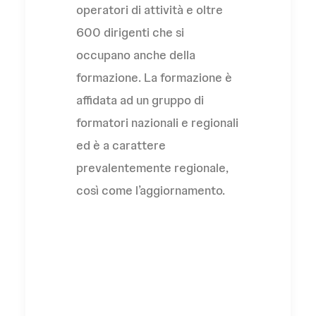
operatori di attività e oltre
600 dirigenti che si
occupano anche della
formazione. La formazione è
affidata ad un gruppo di
formatori nazionali e regionali
ed è a carattere
prevalentemente regionale,
così come l’aggiornamento.
UISP