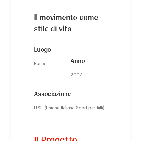
Il movimento come
stile di vita
Luogo
Anno
Roma
2007
Associazione
UISP (Unione Italiana Sport per tutti)
Il Progetto