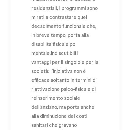
residenziali, i programmi sono
mirati a contrastare quel
decadimento funzionale che,
in breve tempo, porta alla
disabilità fisica e poi
mentale.Indiscutibili i
vantaggi per il singolo e per la
società: l’iniziativa non è
efficace soltanto in termini di
riattivazione psico-fisica e di
reinserimento sociale
dell’anziano, ma porta anche
alla diminuzione dei costi
sanitari che gravano