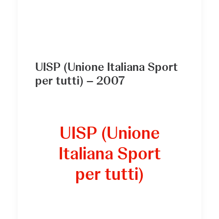
UISP (Unione Italiana Sport
per tutti) – 2007
UISP (Unione
Italiana Sport
per tutti)