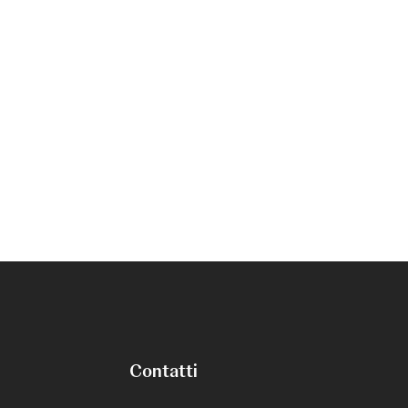
Contatti