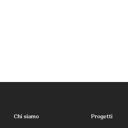
Chi siamo
Progetti