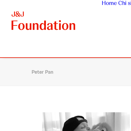
Home
Chi 
Peter Pan