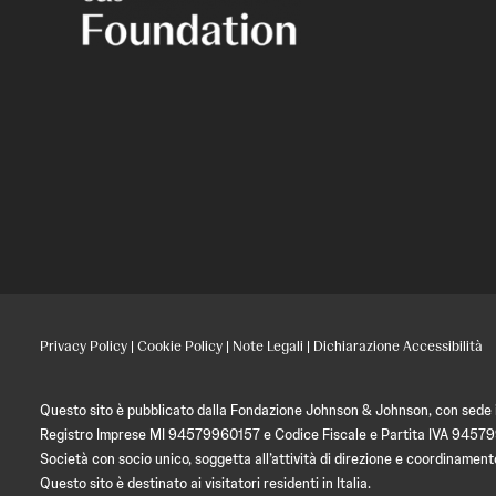
Privacy Policy
|
Cookie Policy
|
Note Legali
|
Dichiarazione Accessibilità
Questo sito è pubblicato dalla Fondazione Johnson & Johnson, con sede in
Registro Imprese MI 94579960157 e Codice Fiscale e Partita IVA 9457
Società con socio unico, soggetta all’attività di direzione e coordin
Questo sito è destinato ai visitatori residenti in Italia.