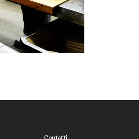
Contatti