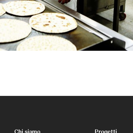
Chi siamo
Progetti