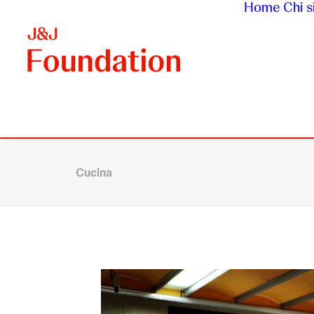
Home
Chi 
Cucina