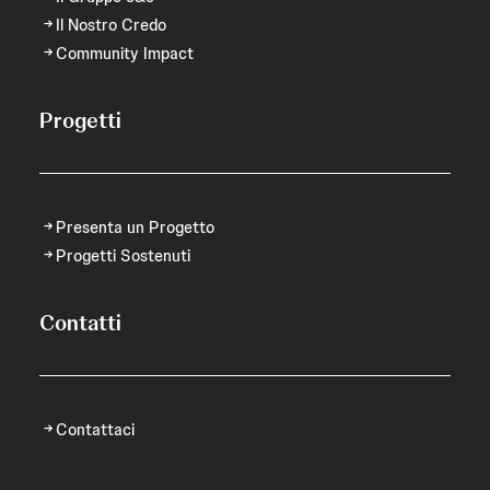
Il Nostro Credo
Community Impact
Progetti
Presenta un Progetto
Progetti Sostenuti
Contatti
Contattaci