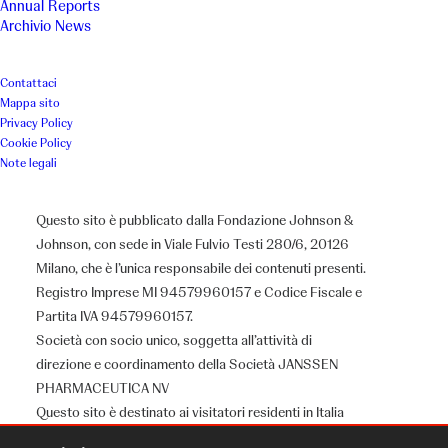
Annual Reports
Archivio News
Contattaci
Mappa sito
Privacy Policy
Cookie Policy
Note legali
Questo sito è pubblicato dalla Fondazione Johnson &
Johnson, con sede in Viale Fulvio Testi 280/6, 20126
Milano, che è l’unica responsabile dei contenuti presenti.
Registro Imprese MI 94579960157 e Codice Fiscale e
Partita IVA 94579960157.
Società con socio unico, soggetta all’attività di
direzione e coordinamento della Società JANSSEN
PHARMACEUTICA NV
Questo sito è destinato ai visitatori residenti in Italia