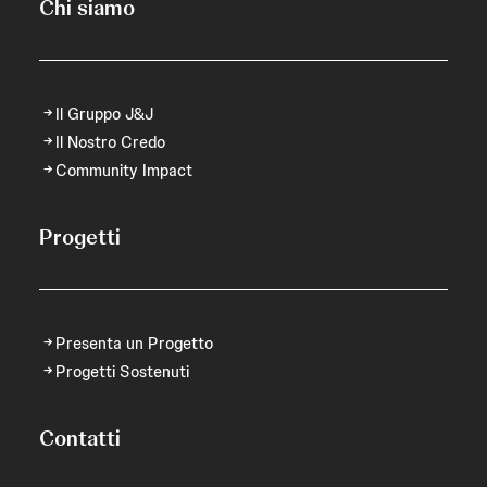
Chi siamo
Il Gruppo J&J
Il Nostro Credo
Community Impact
Progetti
Presenta un Progetto
Progetti Sostenuti
Contatti