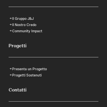
Il Gruppo J&J
Il Nostro Credo
Community Impact
Progetti
Presenta un Progetto
Progetti Sostenuti
Contatti