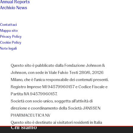
Annual Reports
Archivio News
Contattaci
Mappa sito
Privacy Policy
Cookie Policy
Note legali
Questo sito è pubblicato dalla Fondazione Johnson &
Johnson, con sede in Viale Fulvio Testi 280/6, 20126
Milano, che è l’unica responsabile dei contenuti presenti.
Registro Imprese MI 94579960157 e Codice Fiscale e
Partita IVA 94579960157.
Società con socio unico, soggetta all’attività di
direzione e coordinamento della Società JANSSEN
PHARMACEUTICA NV
Questo sito è destinato ai visitatori residenti in Italia
Chi siamo