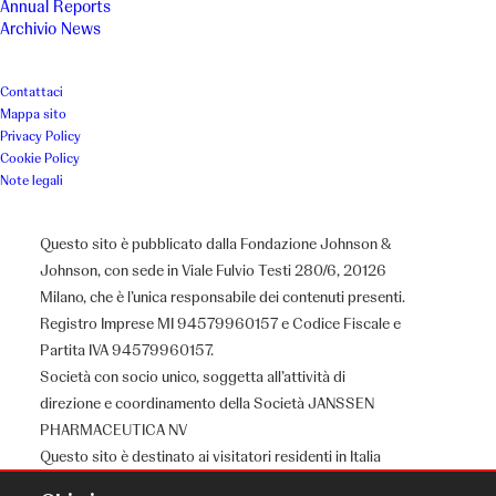
Annual Reports
Archivio News
Contattaci
Mappa sito
Privacy Policy
Cookie Policy
Note legali
Questo sito è pubblicato dalla Fondazione Johnson &
Johnson, con sede in Viale Fulvio Testi 280/6, 20126
Milano, che è l’unica responsabile dei contenuti presenti.
Registro Imprese MI 94579960157 e Codice Fiscale e
Partita IVA 94579960157.
Società con socio unico, soggetta all’attività di
direzione e coordinamento della Società JANSSEN
PHARMACEUTICA NV
Questo sito è destinato ai visitatori residenti in Italia