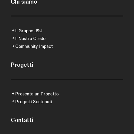
Chi siamo
Il Gruppo J&J
Il Nostro Credo
Community Impact
Progetti
Presenta un Progetto
Progetti Sostenuti
Contatti