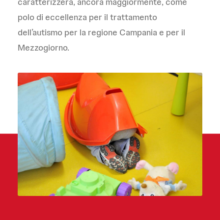
caratterizzerà, ancora maggiormente, come
polo di eccellenza per il trattamento
dell’autismo per la regione Campania e per il
Mezzogiorno.