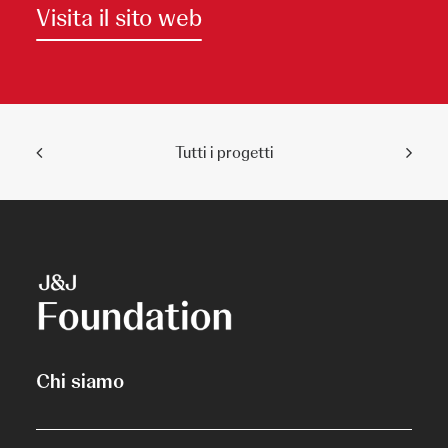
Visita il sito web
Tutti i progetti
Chi siamo