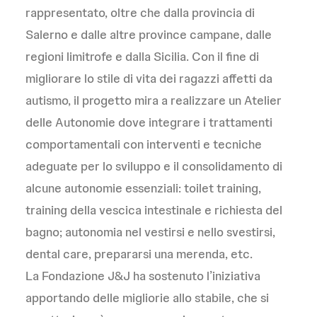
rappresentato, oltre che dalla provincia di
Salerno e dalle altre province campane, dalle
regioni limitrofe e dalla Sicilia. Con il fine di
migliorare lo stile di vita dei ragazzi affetti da
autismo, il progetto mira a realizzare un Atelier
delle Autonomie dove integrare i trattamenti
comportamentali con interventi e tecniche
adeguate per lo sviluppo e il consolidamento di
alcune autonomie essenziali: toilet training,
training della vescica intestinale e richiesta del
bagno; autonomia nel vestirsi e nello svestirsi,
dental care, prepararsi una merenda, etc.
La Fondazione J&J ha sostenuto l’iniziativa
apportando delle migliorie allo stabile, che si