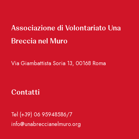
Associazione di Volontariato Una
Breccia nel Muro
Via Giambattista Soria 13, 00168 Roma
Contatti
Tel (+39) 06 95948586/7
info@unabreccianelmuro.org