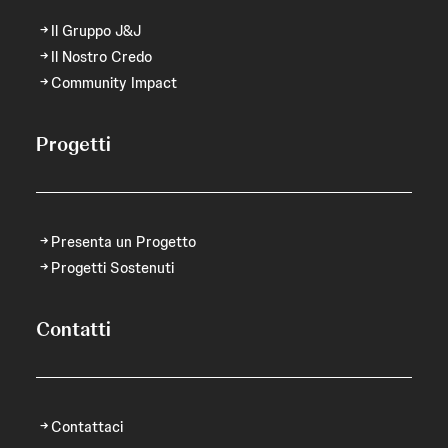
Il Gruppo J&J
Il Nostro Credo
Community Impact
Progetti
Presenta un Progetto
Progetti Sostenuti
Contatti
Contattaci