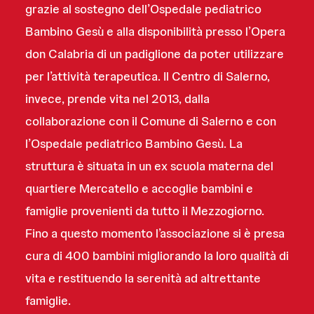
grazie al sostegno dell’Ospedale pediatrico
Bambino Gesù e alla disponibilità presso l’Opera
don Calabria di un padiglione da poter utilizzare
per l’attività terapeutica. Il Centro di Salerno,
invece, prende vita nel 2013, dalla
collaborazione con il Comune di Salerno e con
l’Ospedale pediatrico Bambino Gesù. La
struttura è situata in un ex scuola materna del
quartiere Mercatello e accoglie bambini e
famiglie provenienti da tutto il Mezzogiorno.
Fino a questo momento l’associazione si è presa
cura di 400 bambini migliorando la loro qualità di
vita e restituendo la serenità ad altrettante
famiglie.