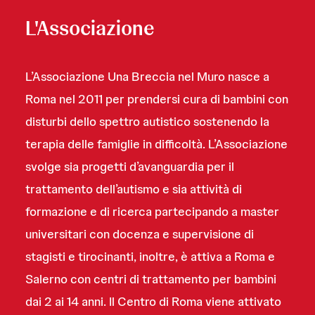
L'Associazione
L’Associazione Una Breccia nel Muro nasce a
Roma nel 2011 per prendersi cura di bambini con
disturbi dello spettro autistico sostenendo la
terapia delle famiglie in difficoltà. L’Associazione
svolge sia progetti d’avanguardia per il
trattamento dell’autismo e sia attività di
formazione e di ricerca partecipando a master
universitari con docenza e supervisione di
stagisti e tirocinanti, inoltre, è attiva a Roma e
Salerno con centri di trattamento per bambini
dai 2 ai 14 anni. Il Centro di Roma viene attivato