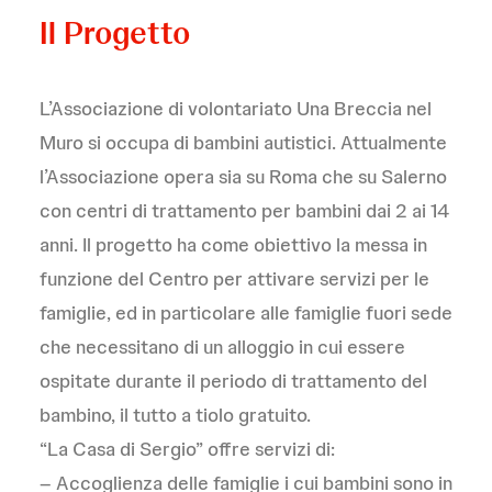
Il Progetto
L’Associazione di volontariato Una Breccia nel
Muro si occupa di bambini autistici. Attualmente
l’Associazione opera sia su Roma che su Salerno
con centri di trattamento per bambini dai 2 ai 14
anni. Il progetto ha come obiettivo la messa in
funzione del Centro per attivare servizi per le
famiglie, ed in particolare alle famiglie fuori sede
che necessitano di un alloggio in cui essere
ospitate durante il periodo di trattamento del
bambino, il tutto a tiolo gratuito.
“La Casa di Sergio” offre servizi di:
– Accoglienza delle famiglie i cui bambini sono in