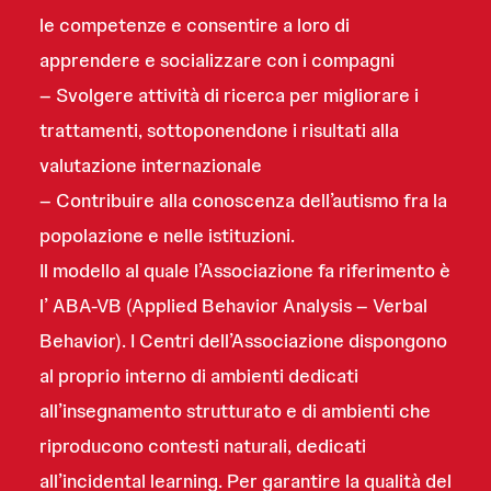
le competenze e consentire a loro di
apprendere e socializzare con i compagni
– Svolgere attività di ricerca per migliorare i
trattamenti, sottoponendone i risultati alla
valutazione internazionale
– Contribuire alla conoscenza dell’autismo fra la
popolazione e nelle istituzioni.
Il modello al quale l’Associazione fa riferimento è
l’ ABA-VB (Applied Behavior Analysis – Verbal
Behavior). I Centri dell’Associazione dispongono
al proprio interno di ambienti dedicati
all’insegnamento strutturato e di ambienti che
riproducono contesti naturali, dedicati
all’incidental learning. Per garantire la qualità del