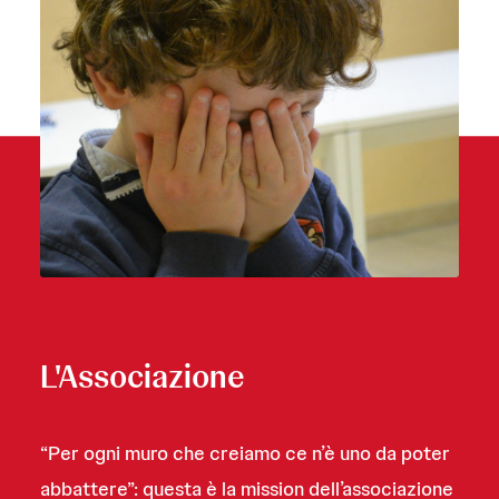
L'Associazione
“Per ogni muro che creiamo ce n’è uno da poter
abbattere”: questa è la mission dell’associazione