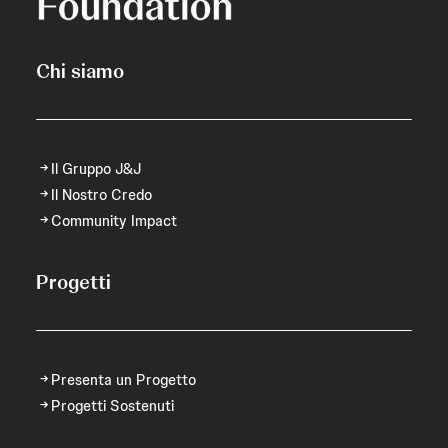
Chi siamo
Il Gruppo J&J
Il Nostro Credo
Community Impact
Progetti
Presenta un Progetto
Progetti Sostenuti