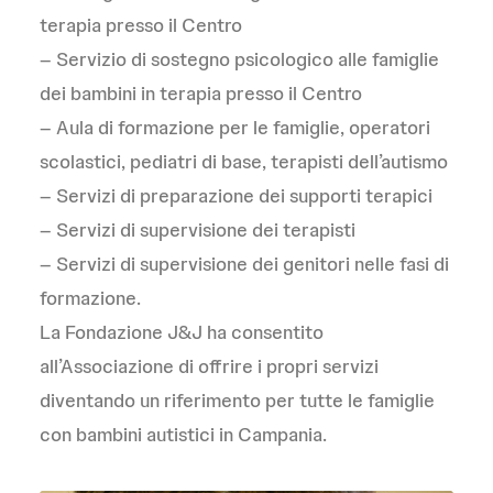
terapia presso il Centro
– Servizio di sostegno psicologico alle famiglie
dei bambini in terapia presso il Centro
– Aula di formazione per le famiglie, operatori
scolastici, pediatri di base, terapisti dell’autismo
– Servizi di preparazione dei supporti terapici
– Servizi di supervisione dei terapisti
– Servizi di supervisione dei genitori nelle fasi di
formazione.
La Fondazione J&J ha consentito
all’Associazione di offrire i propri servizi
diventando un riferimento per tutte le famiglie
con bambini autistici in Campania.