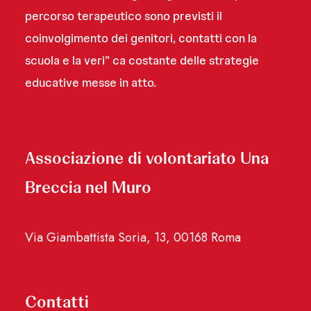
percorso terapeutico sono previsti il
coinvolgimento dei genitori, contatti con la
scuola e la veri” ca costante delle strategie
educative messe in atto.
Associazione di volontariato Una
Breccia nel Muro
Via Giambattista Soria, 13, 00168 Roma
Contatti