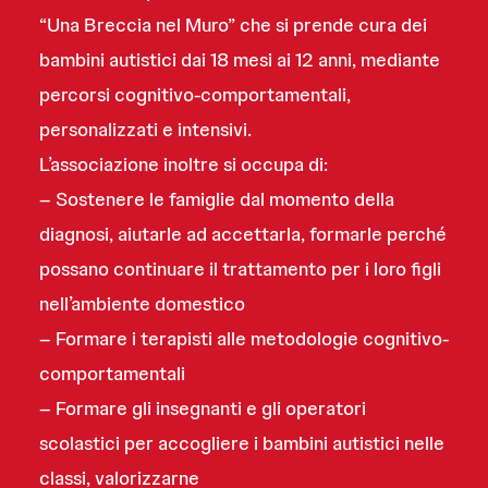
“Una Breccia nel Muro” che si prende cura dei
bambini autistici dai 18 mesi ai 12 anni, mediante
percorsi cognitivo-comportamentali,
personalizzati e intensivi.
L’associazione inoltre si occupa di:
– Sostenere le famiglie dal momento della
diagnosi, aiutarle ad accettarla, formarle perché
possano continuare il trattamento per i loro figli
nell’ambiente domestico
– Formare i terapisti alle metodologie cognitivo-
comportamentali
– Formare gli insegnanti e gli operatori
scolastici per accogliere i bambini autistici nelle
classi, valorizzarne