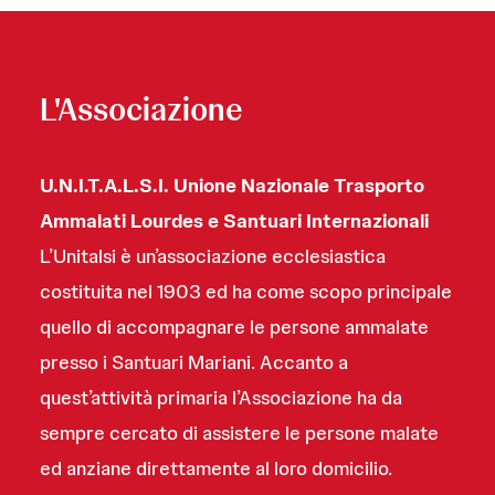
L'Associazione
U.N.I.T.A.L.S.I. Unione Nazionale Trasporto
Ammalati Lourdes e Santuari Internazionali
L’Unitalsi è un’associazione ecclesiastica
costituita nel 1903 ed ha come scopo principale
quello di accompagnare le persone ammalate
presso i Santuari Mariani. Accanto a
quest’attività primaria l’Associazione ha da
sempre cercato di assistere le persone malate
ed anziane direttamente al loro domicilio.