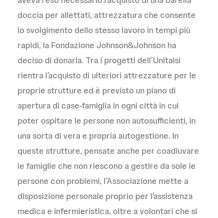
doccia per allettati, attrezzatura che consente
lo svolgimento dello stesso lavoro in tempi più
rapidi, la Fondazione Johnson&Johnson ha
deciso di donarla. Tra i progetti dell’Unitalsi
rientra l’acquisto di ulteriori attrezzature per le
proprie strutture ed è previsto un piano di
apertura di case-famiglia in ogni città in cui
poter ospitare le persone non autosufficienti, in
una sorta di vera e propria autogestione. In
queste strutture, pensate anche per coadiuvare
le famiglie che non riescono a gestire da sole le
persone con problemi, l’Associazione mette a
disposizione personale proprio per l’assistenza
medica e infermieristica, oltre a volontari che si