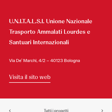
U.N.I.T.A.L.S.I. Unione Nazionale
Trasporto Ammalati Lourdes e
Santuari Internazionali
Via De’ Marchi, 4/2 – 40123 Bologna
Visita il sito web
Tutti i progetti