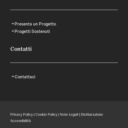
Presenta un Progetto
Progetti Sostenuti
Contatti
Contattaci
Privacy Policy
|
Cookie Policy
|
Note Legali
|
Dichiarazione
Accessibilità