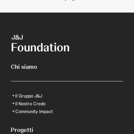
Chi siamo
Il Gruppo J&J
Il Nostro Credo
Community Impact
Progetti