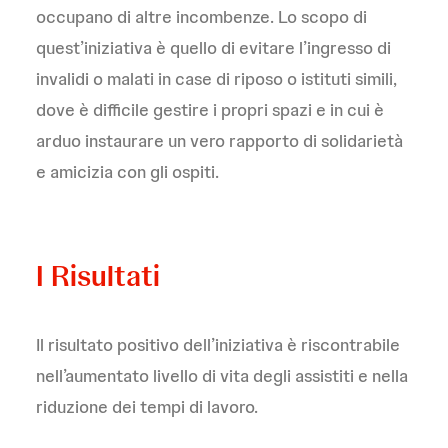
occupano di altre incombenze. Lo scopo di
quest’iniziativa è quello di evitare l’ingresso di
invalidi o malati in case di riposo o istituti simili,
dove è difficile gestire i propri spazi e in cui è
arduo instaurare un vero rapporto di solidarietà
e amicizia con gli ospiti.
I Risultati
Il risultato positivo dell’iniziativa è riscontrabile
nell’aumentato livello di vita degli assistiti e nella
riduzione dei tempi di lavoro.