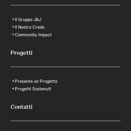
Il Gruppo J&J
Il Nostro Credo
Community Impact
Progetti
Presenta un Progetto
Progetti Sostenuti
Contatti