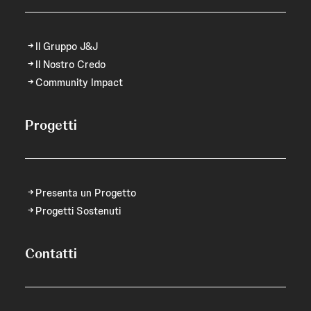
Il Gruppo J&J
Il Nostro Credo
Community Impact
Progetti
Presenta un Progetto
Progetti Sostenuti
Contatti