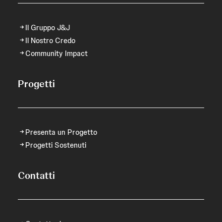
Il Gruppo J&J
Il Nostro Credo
Community Impact
Progetti
Presenta un Progetto
Progetti Sostenuti
Contatti