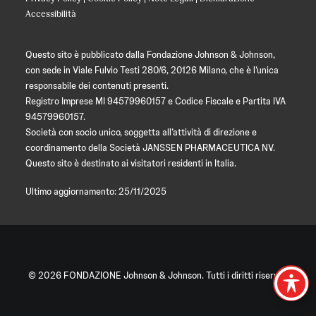
Accessibilità
Questo sito è pubblicato dalla Fondazione Johnson & Johnson,
con sede in Viale Fulvio Testi 280/6, 20126 Milano, che è l’unica
responsabile dei contenuti presenti.
Registro Imprese MI 94579960157 e Codice Fiscale e Partita IVA
94579960157.
Società con socio unico, soggetta all’attività di direzione e
coordinamento della Società JANSSEN PHARMACEUTICA NV.
Questo sito è destinato ai visitatori residenti in Italia.
Ultimo aggiornamento: 25/11/2025
© 2026 FONDAZIONE Johnson & Johnson. Tutti i diritti riservati