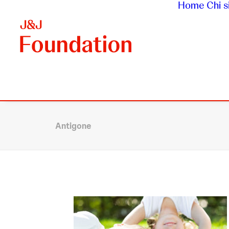
Home
Chi 
Antigone