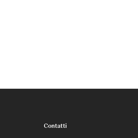
Contatti