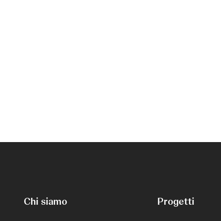
Chi siamo
Progetti