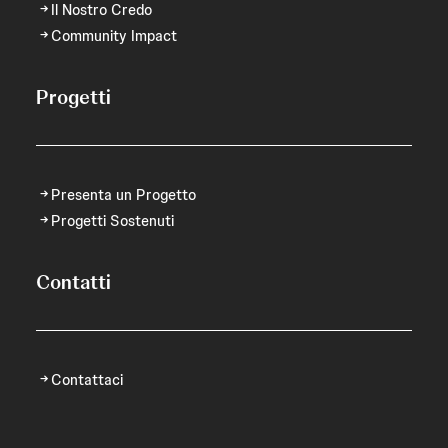
Il Nostro Credo
Community Impact
Progetti
Presenta un Progetto
Progetti Sostenuti
Contatti
Contattaci