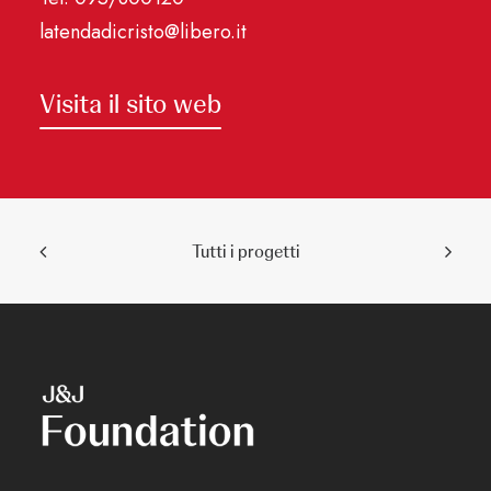
latendadicristo@libero.it
Visita il sito web
Tutti i progetti