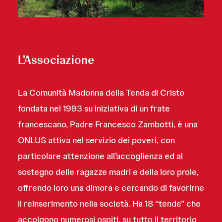
L'Associazione
La Comunità Madonna della Tenda di Cristo
fondata nel 1993 su iniziativa di un frate
francescano, Padre Francesco Zambotti, è una
ONLUS attiva nel servizio dei poveri, con
particolare attenzione all’accoglienza ed al
sostegno delle ragazze madri e della loro prole,
offrendo loro una dimora e cercando di favorirne
il reinserimento nella società. Ha 18 “tende” che
accolgono numerosi ospiti, su tutto il territorio