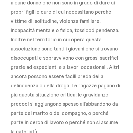
alcune donne che non sono in grado di dare ai
propri figli le cure di cui necessitano perché
vittime di: solitudine, violenza familiare,
incapacità mentale o fisica, tossicodipendenza.
Inoltre nel territorio in cui opera questa
associazione sono tanti i giovani che si trovano
disoccupati e sopravvivono con grossi sacrifici
grazie ad espedienti e a lavori occasionali. Altri
ancora possono essere facili preda della
delinquenza o della droga. Le ragazze pagano di
più questa situazione critica; le gravidanze
precoci si aggiungono spesso all’abbandono da
parte del marito o del compagno, o perché
parte in cerca di lavoro o perché non si assume
la paternità.