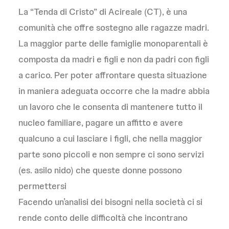
La “Tenda di Cristo” di Acireale (CT), è una
comunità che offre sostegno alle ragazze madri.
La maggior parte delle famiglie monoparentali è
composta da madri e figli e non da padri con figli
a carico. Per poter affrontare questa situazione
in maniera adeguata occorre che la madre abbia
un lavoro che le consenta di mantenere tutto il
nucleo familiare, pagare un affitto e avere
qualcuno a cui lasciare i figli, che nella maggior
parte sono piccoli e non sempre ci sono servizi
(es. asilo nido) che queste donne possono
permettersi
Facendo un’analisi dei bisogni nella società ci si
rende conto delle difficoltà che incontrano