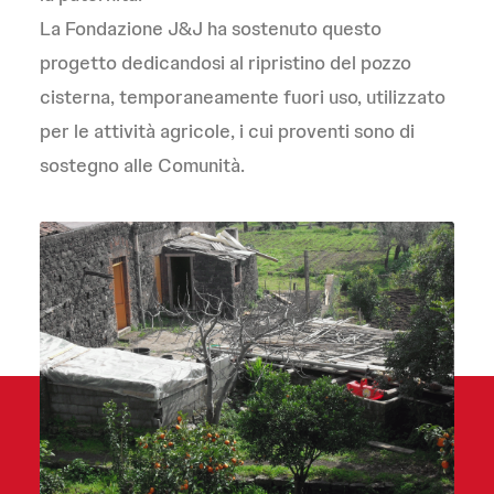
La Fondazione J&J ha sostenuto questo
progetto dedicandosi al ripristino del pozzo
cisterna, temporaneamente fuori uso, utilizzato
per le attività agricole, i cui proventi sono di
sostegno alle Comunità.