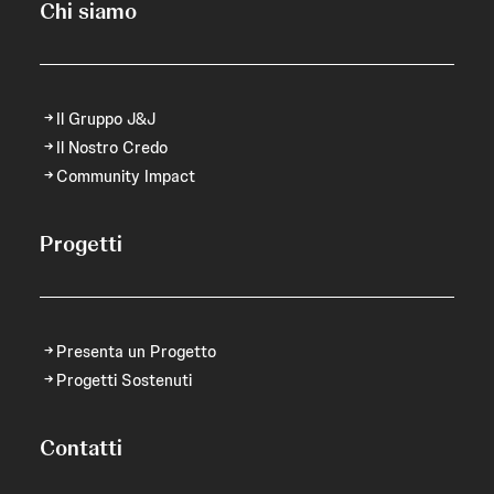
Chi siamo
Il Gruppo J&J
Il Nostro Credo
Community Impact
Progetti
Presenta un Progetto
Progetti Sostenuti
Contatti