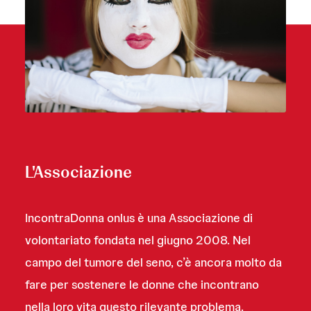
L'Associazione
IncontraDonna onlus è una Associazione di
volontariato fondata nel giugno 2008. Nel
campo del tumore del seno, c’è ancora molto da
fare per sostenere le donne che incontrano
nella loro vita questo rilevante problema.