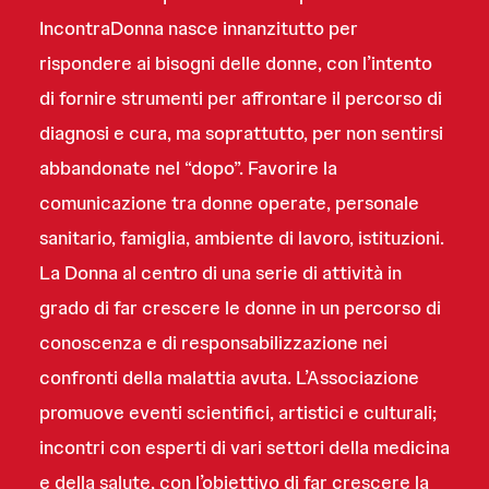
IncontraDonna nasce innanzitutto per
rispondere ai bisogni delle donne, con l’intento
di fornire strumenti per affrontare il percorso di
diagnosi e cura, ma soprattutto, per non sentirsi
abbandonate nel “dopo”. Favorire la
comunicazione tra donne operate, personale
sanitario, famiglia, ambiente di lavoro, istituzioni.
La Donna al centro di una serie di attività in
grado di far crescere le donne in un percorso di
conoscenza e di responsabilizzazione nei
confronti della malattia avuta. L’Associazione
promuove eventi scientifici, artistici e culturali;
incontri con esperti di vari settori della medicina
e della salute, con l’obiettivo di far crescere la