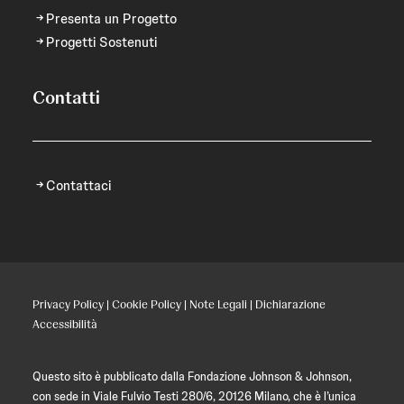
Presenta un Progetto
Progetti Sostenuti
Contatti
Contattaci
Privacy Policy
|
Cookie Policy
|
Note Legali
|
Dichiarazione
Accessibilità
Questo sito è pubblicato dalla Fondazione Johnson & Johnson,
con sede in Viale Fulvio Testi 280/6, 20126 Milano, che è l’unica