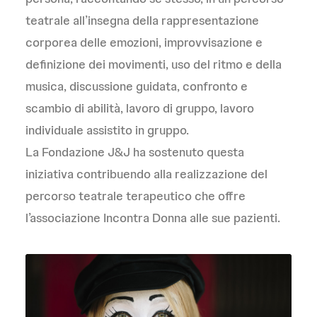
teatrale all’insegna della rappresentazione
corporea delle emozioni, improvvisazione e
definizione dei movimenti, uso del ritmo e della
musica, discussione guidata, confronto e
scambio di abilità, lavoro di gruppo, lavoro
individuale assistito in gruppo.
La Fondazione J&J ha sostenuto questa
iniziativa contribuendo alla realizzazione del
percorso teatrale terapeutico che offre
l’associazione Incontra Donna alle sue pazienti.