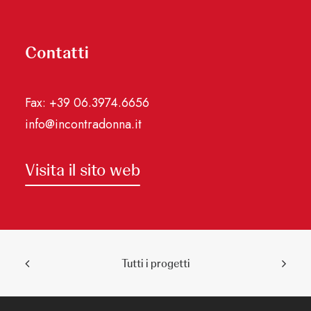
Contatti
Fax: +39 06.3974.6656
info@incontradonna.it
Visita il sito web
Tutti i progetti