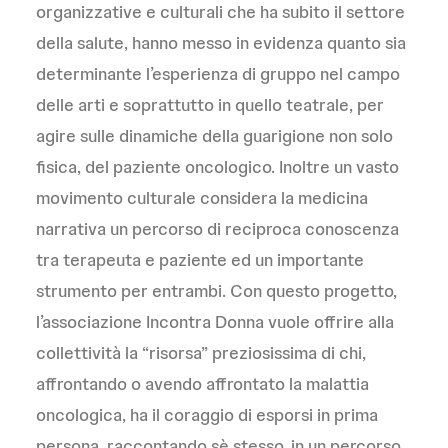
organizzative e culturali che ha subito il settore
della salute, hanno messo in evidenza quanto sia
determinante l’esperienza di gruppo nel campo
delle arti e soprattutto in quello teatrale, per
agire sulle dinamiche della guarigione non solo
fisica, del paziente oncologico. Inoltre un vasto
movimento culturale considera la medicina
narrativa un percorso di reciproca conoscenza
tra terapeuta e paziente ed un importante
strumento per entrambi. Con questo progetto,
l’associazione Incontra Donna vuole offrire alla
collettività la “risorsa” preziosissima di chi,
affrontando o avendo affrontato la malattia
oncologica, ha il coraggio di esporsi in prima
persona, raccontando sè stesso, in un percorso