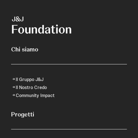
Chi siamo
Il Gruppo J&J
Il Nostro Credo
Community Impact
Progetti