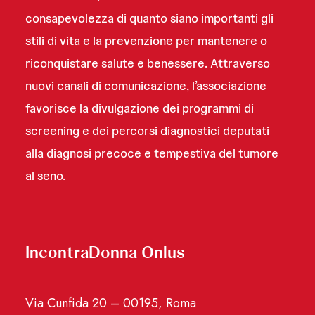
consapevolezza di quanto siano importanti gli
stili di vita e la prevenzione per mantenere o
riconquistare salute e benessere. Attraverso
nuovi canali di comunicazione, l’associazione
favorisce la divulgazione dei programmi di
screening e dei percorsi diagnostici deputati
alla diagnosi precoce e tempestiva del tumore
al seno.
IncontraDonna Onlus
Via Cunfida 20 – 00195, Roma