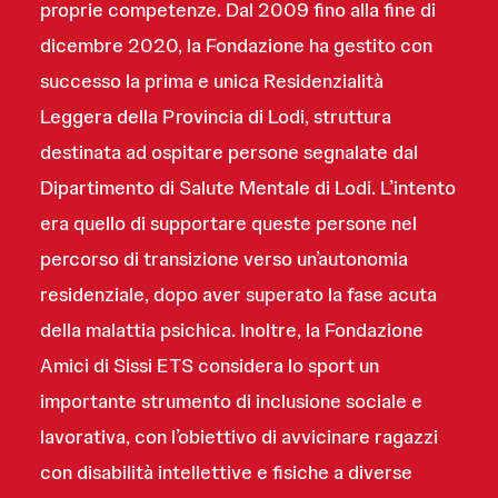
proprie competenze. Dal 2009 fino alla fine di
dicembre 2020, la Fondazione ha gestito con
successo la prima e unica Residenzialità
Leggera della Provincia di Lodi, struttura
destinata ad ospitare persone segnalate dal
Dipartimento di Salute Mentale di Lodi. L’intento
era quello di supportare queste persone nel
percorso di transizione verso un’autonomia
residenziale, dopo aver superato la fase acuta
della malattia psichica. Inoltre, la Fondazione
Amici di Sissi ETS considera lo sport un
importante strumento di inclusione sociale e
lavorativa, con l’obiettivo di avvicinare ragazzi
con disabilità intellettive e fisiche a diverse