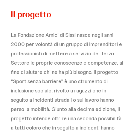
Il progetto
La Fondazione Amici di Sissi nasce negli anni
2000 per volontà di un gruppo di imprenditori e
professionisti di mettere a servizio del Terzo
Settore le proprie conoscenze e competenze, al
fine di aiutare chi ne ha più bisogno. Il progetto
“Sport senza barriere” è uno strumento di
inclusione sociale, rivolto a ragazzi che in
seguito a incidenti stradali o sul lavoro hanno
perso la mobilità. Giunto alla decima edizione, il
progetto intende offrire una seconda possibilità
a tutti coloro che in seguito a incidenti hanno