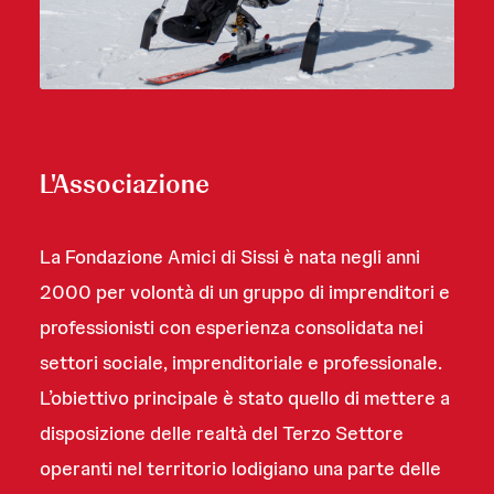
L'Associazione
La Fondazione Amici di Sissi è nata negli anni
2000 per volontà di un gruppo di imprenditori e
professionisti con esperienza consolidata nei
settori sociale, imprenditoriale e professionale.
L’obiettivo principale è stato quello di mettere a
disposizione delle realtà del Terzo Settore
operanti nel territorio lodigiano una parte delle