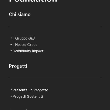
Chi siamo
Il Gruppo J&J
Il Nostro Credo
Community Impact
Progetti
Presenta un Progetto
Progetti Sostenuti