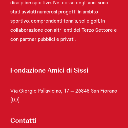
discipline sportive. Nel corso degli anni sono
stati avviati numerosi progetti in ambito
sportivo, comprendenti tennis, sci e golf, in
collaborazione con altri enti del Terzo Settore e
con partner pubblici e privati.
Fondazione Amici di Sissi
Via Giorgio Pallavicino, 17 – 26848 San Fiorano
(LO)
Contatti