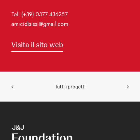
Tel. (+39) 0377 436257
amicidisissi@gmail.com
Visita il sito web
Tutti i progetti