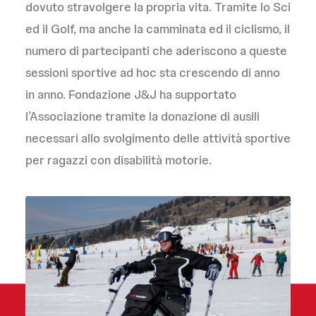
dovuto stravolgere la propria vita. Tramite lo Sci
ed il Golf, ma anche la camminata ed il ciclismo, il
numero di partecipanti che aderiscono a queste
sessioni sportive ad hoc sta crescendo di anno
in anno. Fondazione J&J ha supportato
l’Associazione tramite la donazione di ausili
necessari allo svolgimento delle attività sportive
per ragazzi con disabilità motorie.