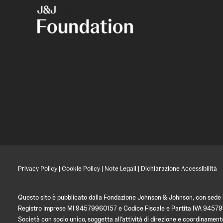
Privacy Policy
|
Cookie Policy
|
Note Legali
|
Dichiarazione Accessibilità
Questo sito è pubblicato dalla Fondazione Johnson & Johnson, con sede in
Registro Imprese MI 94579960157 e Codice Fiscale e Partita IVA 9457
Società con socio unico, soggetta all’attività di direzione e coordin