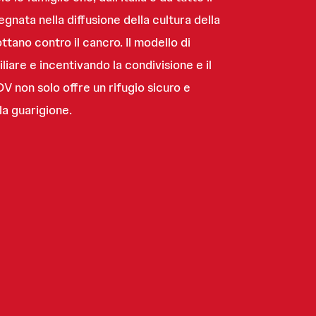
gnata nella diffusione della cultura della
ttano contro il cancro. Il modello di
iare e incentivando la condivisione e il
V non solo offre un rifugio sicuro e
la guarigione.