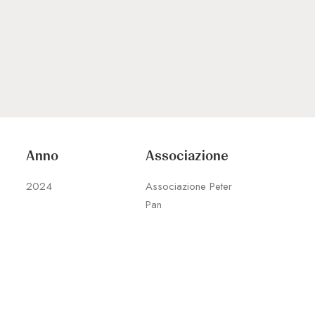
Anno
Associazione
2024
Associazione Peter
Pan