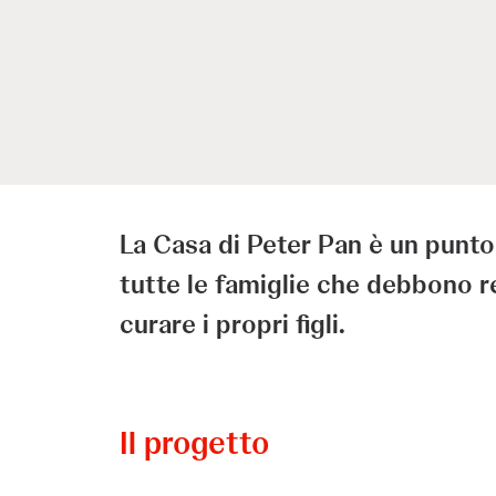
La Casa di Peter Pan è un punto
tutte le famiglie che debbono 
curare i propri figli.
Il progetto