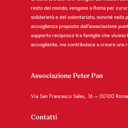
resto del mondo, vengono a Roma per curare i 
solidarietà e del volontariato, nonché nella 
accoglienza proposto dall’associazione punta 
supporto reciproco tra famiglie che vivono l
accogliente, ma contribuisce a creare una r
Associazione Peter Pan
Via San Francesco Sales, 16 – 00100 Roma
Contatti