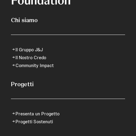
Chi siamo
Il Gruppo J&J
Il Nostro Credo
Community Impact
Progetti
Presenta un Progetto
Progetti Sostenuti