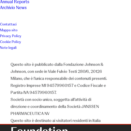
Annual Reports
Archivio News
Contattaci
Mappa sito
Privacy Policy
Cookie Policy
Note legali
Questo sito è pubblicato dalla Fondazione Johnson &
Johnson, con sede in Viale Fulvio Testi 280/6, 20126
Milano, che è l’unica responsabile dei contenuti presenti.
Registro Imprese MI 94579960157 e Codice Fiscale e
Partita IVA 94579960157.
Società con socio unico, soggetta all’attività di
direzione e coordinamento della Società JANSSEN
PHARMACEUTICA NV
Questo sito è destinato ai visitatori residenti in Italia