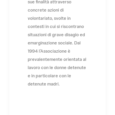
sue finalità attraverso
concrete azioni di
volontariato, svolte in
contesti in cui si riscontrano
situazioni di grave disagio ed
emarginazione sociale. Dal
1994 l’Associazione è
prevalentemente orientata al
lavoro con le donne detenute
e in particolare con le
detenute madri.