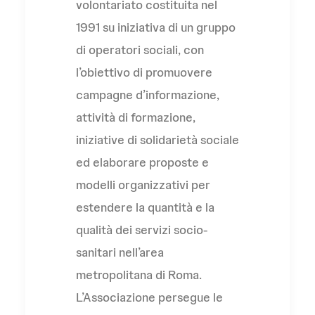
volontariato costituita nel
1991 su iniziativa di un gruppo
di operatori sociali, con
l’obiettivo di promuovere
campagne d’informazione,
attività di formazione,
iniziative di solidarietà sociale
ed elaborare proposte e
modelli organizzativi per
estendere la quantità e la
qualità dei servizi socio-
sanitari nell’area
metropolitana di Roma.
L’Associazione persegue le