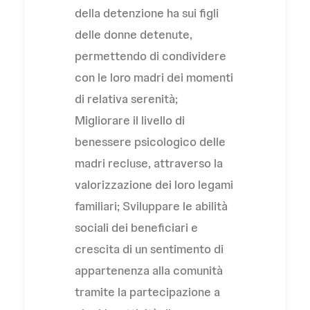
della detenzione ha sui figli
delle donne detenute,
permettendo di condividere
con le loro madri dei momenti
di relativa serenità;
Migliorare il livello di
benessere psicologico delle
madri recluse, attraverso la
valorizzazione dei loro legami
familiari; Sviluppare le abilità
sociali dei beneficiari e
crescita di un sentimento di
appartenenza alla comunità
tramite la partecipazione a