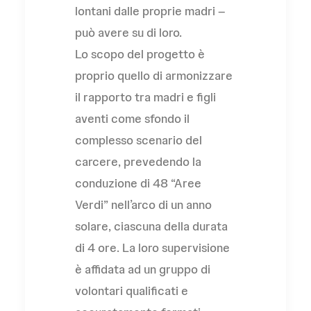
lontani dalle proprie madri –
può avere su di loro.
Lo scopo del progetto è
proprio quello di armonizzare
il rapporto tra madri e figli
aventi come sfondo il
complesso scenario del
carcere, prevedendo la
conduzione di 48 “Aree
Verdi” nell’arco di un anno
solare, ciascuna della durata
di 4 ore. La loro supervisione
è affidata ad un gruppo di
volontari qualificati e