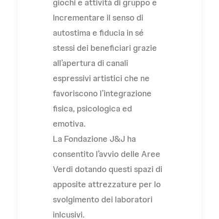
giochi e attività di gruppo e
Incrementare il senso di
autostima e fiducia in sé
stessi dei beneficiari grazie
all’apertura di canali
espressivi artistici che ne
favoriscono l’integrazione
fisica, psicologica ed
emotiva.
La Fondazione J&J ha
consentito l’avvio delle Aree
Verdi dotando questi spazi di
apposite attrezzature per lo
svolgimento dei laboratori
inlcusivi.