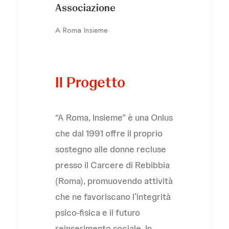
Associazione
A Roma Insieme
Il Progetto
“A Roma, Insieme” è una Onlus
che dal 1991 offre il proprio
sostegno alle donne recluse
presso il Carcere di Rebibbia
(Roma), promuovendo attività
che ne favoriscano l’integrità
psico-fisica e il futuro
reinserimento sociale. In