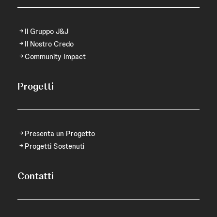
Il Gruppo J&J
Il Nostro Credo
Community Impact
Progetti
Presenta un Progetto
Progetti Sostenuti
Contatti