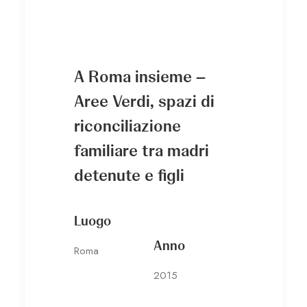
A Roma insieme –
Aree Verdi, spazi di
riconciliazione
familiare tra madri
detenute e figli
Luogo
Anno
Roma
2015