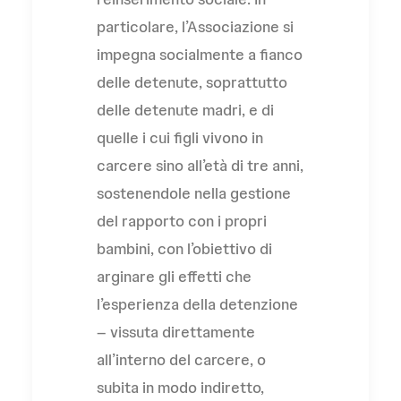
particolare, l’Associazione si
impegna socialmente a fianco
delle detenute, soprattutto
delle detenute madri, e di
quelle i cui figli vivono in
carcere sino all’età di tre anni,
sostenendole nella gestione
del rapporto con i propri
bambini, con l’obiettivo di
arginare gli effetti che
l’esperienza della detenzione
– vissuta direttamente
all’interno del carcere, o
subita in modo indiretto,