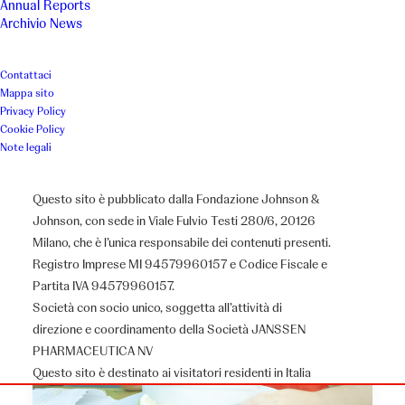
Annual Reports
Archivio News
Contattaci
Mappa sito
Privacy Policy
Cookie Policy
Note legali
Questo sito è pubblicato dalla Fondazione Johnson &
Johnson, con sede in Viale Fulvio Testi 280/6, 20126
Milano, che è l’unica responsabile dei contenuti presenti.
Registro Imprese MI 94579960157 e Codice Fiscale e
Partita IVA 94579960157.
Società con socio unico, soggetta all’attività di
direzione e coordinamento della Società JANSSEN
PHARMACEUTICA NV
Questo sito è destinato ai visitatori residenti in Italia