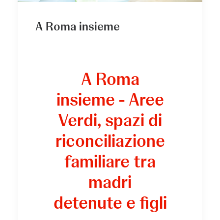
A Roma insieme
A Roma
insieme - Aree
Verdi, spazi di
riconciliazione
familiare tra
madri
detenute e figli