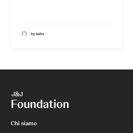
by Aalto
Chi siamo