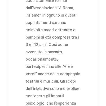
accuratamente formati
dall’Associazione “A Roma,
Insieme”. In ognuno di questi
appuntamenti saranno
coinvolte madri detenute e
bambini di età compresa tra i
3 e i 12 anni. Così come
avvenuto in passato,
occasionalmente,
parteciperanno alle “Aree
Verdi” anche delle compagnie
teatrali e musicali. Gli scopi
dell’iniziativa sono molteplice:
contenere gli impatti
psicologici che l’esperienza