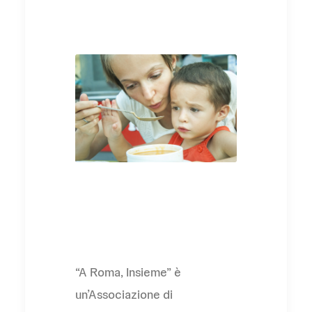
L'Associazione
“A Roma, Insieme” è
un’Associazione di