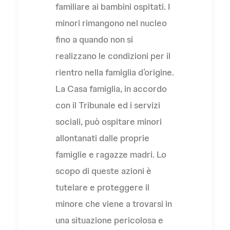
familiare ai bambini ospitati. I
minori rimangono nel nucleo
fino a quando non si
realizzano le condizioni per il
rientro nella famiglia d’origine.
La Casa famiglia, in accordo
con il Tribunale ed i servizi
sociali, può ospitare minori
allontanati dalle proprie
famiglie e ragazze madri. Lo
scopo di queste azioni è
tutelare e proteggere il
minore che viene a trovarsi in
una situazione pericolosa e