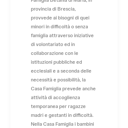
provincia di Brescia,
provvede ai bisogni di quei
minori in difficoltà o senza
famiglia attraverso iniziative
di volontariato ed in
collaborazione con le
istituzioni pubbliche ed
ecclesiali e a seconda delle
necessità e possibilità, la
Casa Famiglia prevede anche
attività di accoglienza
temporanea per ragazze
madri e gestanti in difficoltà.
Nella Casa Famiglia i bambini