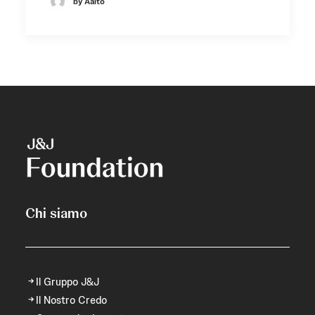
by Aalto
Chi siamo
Il Gruppo J&J
Il Nostro Credo