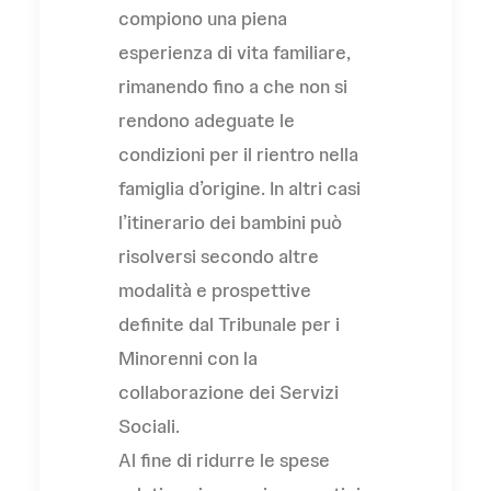
compiono una piena
esperienza di vita familiare,
rimanendo fino a che non si
rendono adeguate le
condizioni per il rientro nella
famiglia d’origine. In altri casi
l’itinerario dei bambini può
risolversi secondo altre
modalità e prospettive
definite dal Tribunale per i
Minorenni con la
collaborazione dei Servizi
Sociali.
Al fine di ridurre le spese