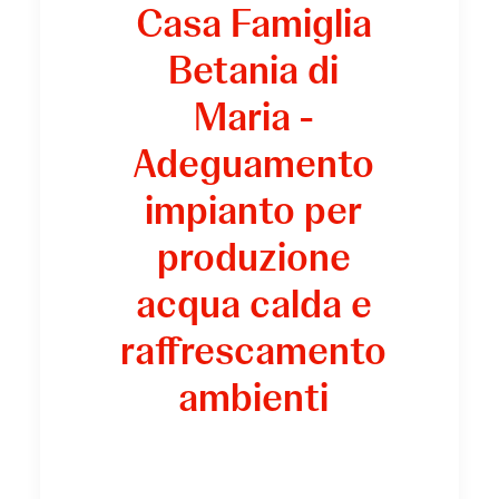
Casa Famiglia
Betania di
Maria -
Adeguamento
impianto per
produzione
acqua calda e
raffrescamento
ambienti