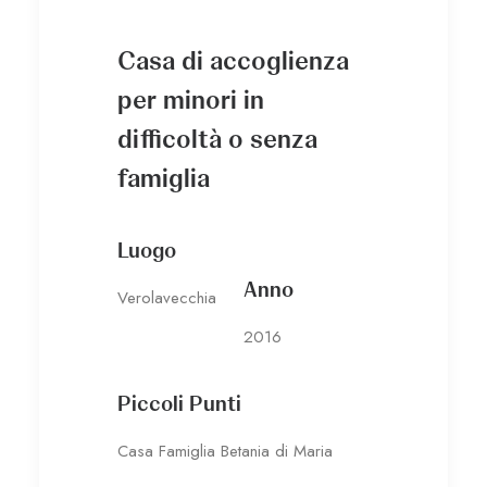
Casa di accoglienza
per minori in
difficoltà o senza
famiglia
Luogo
Anno
Verolavecchia
2016
Piccoli Punti
Casa Famiglia Betania di Maria