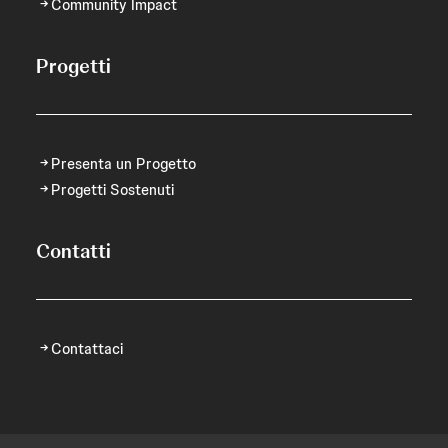
Community Impact
Progetti
Presenta un Progetto
Progetti Sostenuti
Contatti
Contattaci