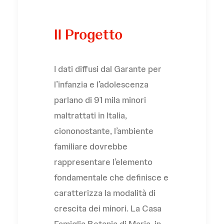
Il Progetto
I dati diffusi dal Garante per
l’infanzia e l’adolescenza
parlano di 91 mila minori
maltrattati in Italia,
ciononostante, l’ambiente
familiare dovrebbe
rappresentare l’elemento
fondamentale che definisce e
caratterizza la modalità di
crescita dei minori. La Casa
Famiglia Betania di Maria, in