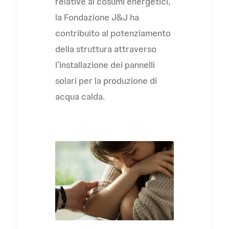
relative ai cosumi energetici,
la Fondazione J&J ha
contribuito al potenziamento
della struttura attraverso
l’installazione dei pannelli
solari per la produzione di
acqua calda.