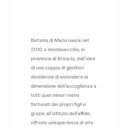
L'Associazione
Betania di Maria nasce nel
2010 a Verolavecchia, in
provincia di Brescia, dall’idea
di una coppia di genitori
desiderosi di estendere la
dimensione dell’accoglienza a
tutti quei minori meno
fortunati dei propri figli e
grazie all’istituto dell’affido,
offrono un’esperienza di vita