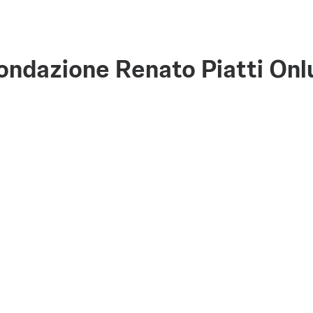
ondazione Renato Piatti Onl