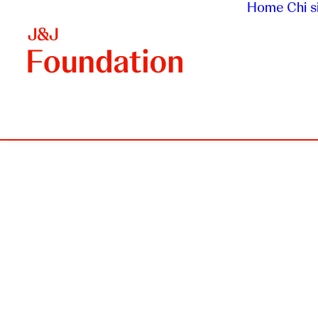
Home
Chi 