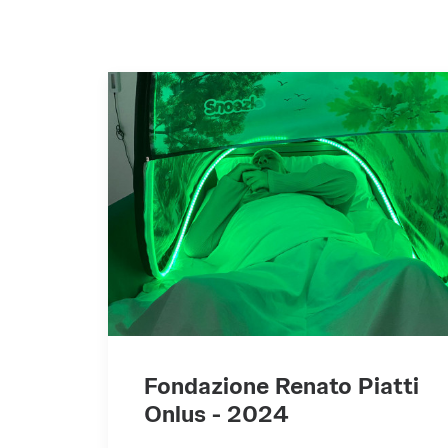
Fondazione Renato Piatti
Onlus - 2024