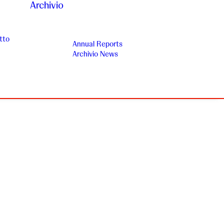
Archivio
tto
Annual Reports
Archivio News