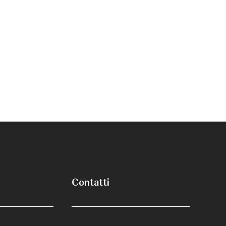
Contatti