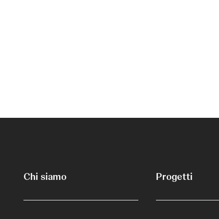
Chi siamo
Progetti