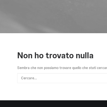
Non ho trovato nulla
Sembra che non possiamo trovare quello che stati cercand