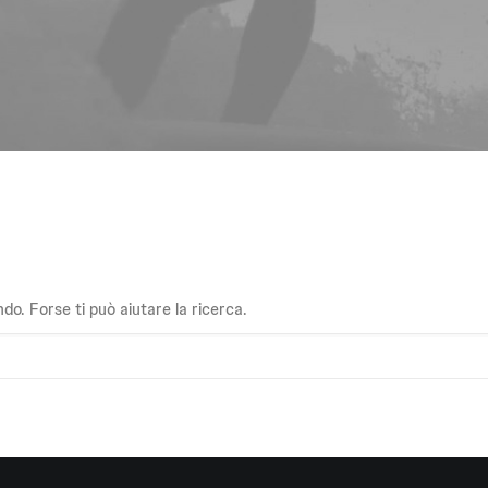
o. Forse ti può aiutare la ricerca.